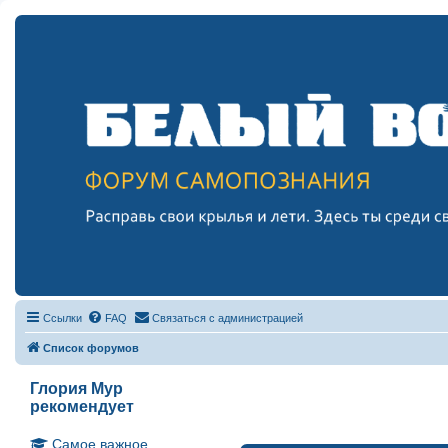
Ссылки
FAQ
Связаться с администрацией
Список форумов
Глория Мур
рекомендует
Самое важное