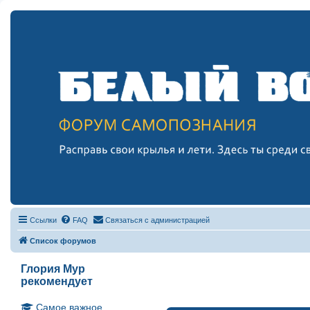
Ссылки
FAQ
Связаться с администрацией
Список форумов
Глория Мур
рекомендует
Самое важное