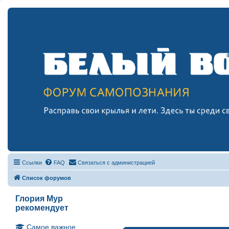
Ссылки
FAQ
Связаться с администрацией
Список форумов
Глория Мур
рекомендует
Самое важное