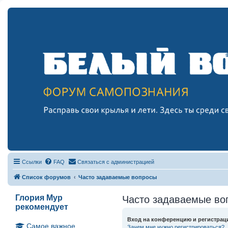
Ссылки
FAQ
Связаться с администрацией
Список форумов
Часто задаваемые вопросы
Глория Мур
Часто задаваемые во
рекомендует
Вход на конференцию и регистрац
Самое важное
Зачем мне нужно регистрироваться?