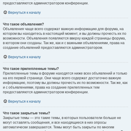
предоставляются администратором конференции.
Вернуться к началу
Что такое объявления?
Объявления чаще всего содержат важную информацию для форума, на
котором вы находитесь в настоящий момент, и вы должны прочесть их по
возможности. Объявления появляются вверху каждой страницы форума,
в котором они созданы. Так же, как и с важными объявлениями, права на
создание объявлений предоставляются администратором.
Вернуться к началу
Что такое прилепленные темы?
Прилепленные темы в форуме находятся ниже всех объявлений и только
на его первой странице. Они чаще всего содержат достаточно важную
информацию, поэтому вы должны прочесть их по возможности. Так же, как
и с объявлениями, права на создание прилепленных тем
предоставляются администратором конференции.
Вернуться к началу
Что такое закрытые темы?
Закрытые темы — это такие темы, в которых пользователи больше не
могут оставлять сообщения, и все находящиеся в них опросы
автоматически завершаются. Темы могут быть закрыты по многим