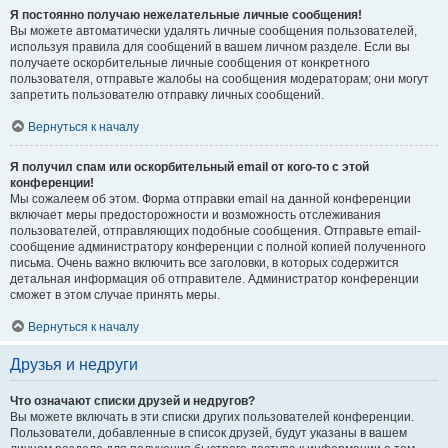
Я постоянно получаю нежелательные личные сообщения!
Вы можете автоматически удалять личные сообщения пользователей,
используя правила для сообщений в вашем личном разделе. Если вы
получаете оскорбительные личные сообщения от конкретного
пользователя, отправьте жалобы на сообщения модераторам; они могут
запретить пользователю отправку личных сообщений.
Вернуться к началу
Я получил спам или оскорбительный email от кого-то с этой
конференции!
Мы сожалеем об этом. Форма отправки email на данной конференции
включает меры предосторожности и возможность отслеживания
пользователей, отправляющих подобные сообщения. Отправьте email-
сообщение администратору конференции с полной копией полученного
письма. Очень важно включить все заголовки, в которых содержится
детальная информация об отправителе. Администратор конференции
сможет в этом случае принять меры.
Вернуться к началу
Друзья и недруги
Что означают списки друзей и недругов?
Вы можете включать в эти списки других пользователей конференции.
Пользователи, добавленные в список друзей, будут указаны в вашем