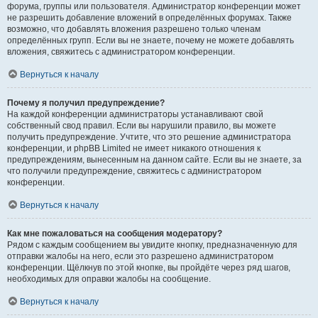
форума, группы или пользователя. Администратор конференции может
не разрешить добавление вложений в определённых форумах. Также
возможно, что добавлять вложения разрешено только членам
определённых групп. Если вы не знаете, почему не можете добавлять
вложения, свяжитесь с администратором конференции.
Вернуться к началу
Почему я получил предупреждение?
На каждой конференции администраторы устанавливают свой
собственный свод правил. Если вы нарушили правило, вы можете
получить предупреждение. Учтите, что это решение администратора
конференции, и phpBB Limited не имеет никакого отношения к
предупреждениям, вынесенным на данном сайте. Если вы не знаете, за
что получили предупреждение, свяжитесь с администратором
конференции.
Вернуться к началу
Как мне пожаловаться на сообщения модератору?
Рядом с каждым сообщением вы увидите кнопку, предназначенную для
отправки жалобы на него, если это разрешено администратором
конференции. Щёлкнув по этой кнопке, вы пройдёте через ряд шагов,
необходимых для оправки жалобы на сообщение.
Вернуться к началу