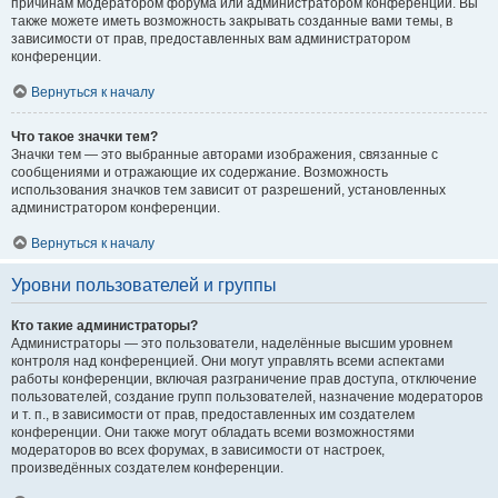
причинам модератором форума или администратором конференции. Вы
также можете иметь возможность закрывать созданные вами темы, в
зависимости от прав, предоставленных вам администратором
конференции.
Вернуться к началу
Что такое значки тем?
Значки тем — это выбранные авторами изображения, связанные с
сообщениями и отражающие их содержание. Возможность
использования значков тем зависит от разрешений, установленных
администратором конференции.
Вернуться к началу
Уровни пользователей и группы
Кто такие администраторы?
Администраторы — это пользователи, наделённые высшим уровнем
контроля над конференцией. Они могут управлять всеми аспектами
работы конференции, включая разграничение прав доступа, отключение
пользователей, создание групп пользователей, назначение модераторов
и т. п., в зависимости от прав, предоставленных им создателем
конференции. Они также могут обладать всеми возможностями
модераторов во всех форумах, в зависимости от настроек,
произведённых создателем конференции.