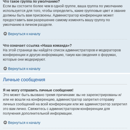
Что такое группа по умолчанию?
Если вы состоите более чем в одной группе, ваша группа по умолчанию
используется для того, чтобы определить, какие групповые цвет и звание
должны быть вам присвоены. Администратор конференции может
предоставить вам разрешение самому изменять вашу группу по
умолчанию в личном разделе.
Вернуться к началу
Что означает ссылка «Наша команда»?
На этой странице вы найдёте список администраторов и модераторов
конференции и другую информацию, такую как сведения о форумах,
которые они модерируют.
Вернуться к началу
Личные сообщения
Я не могу отправить личные сообщения!
Это может быть вызвано тремя причинами: вы не зарегистрированы и/
или не вошли на конференцию, администратор запретил отправку
личных сообщений на всей конференции или же администратор запретил
это вам лично. Свяжитесь с администратором конференции для
получения дополнительной информации.
Вернуться к началу