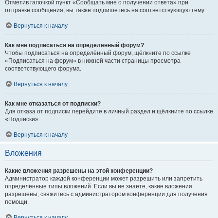
Отметив галочкой пункт «Сообщать мне о получении ответа» при
отправке сообщения, вы также подпишетесь на соответствующую тему.
Вернуться к началу
Как мне подписаться на определённый форум?
Чтобы подписаться на определённый форум, щёлкните по ссылке
«Подписаться на форум» в нижней части страницы просмотра
соответствующего форума.
Вернуться к началу
Как мне отказаться от подписки?
Для отказа от подписки перейдите в личный раздел и щёлкните по ссылке
«Подписки».
Вернуться к началу
Вложения
Какие вложения разрешены на этой конференции?
Администратор каждой конференции может разрешить или запретить
определённые типы вложений. Если вы не знаете, какие вложения
разрешены, свяжитесь с администратором конференции для получения
помощи.
Вернуться к началу