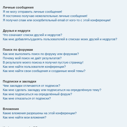
Личные сообщения
Я не могу отправить личные сообщения!
Я постоянно получаю нежелательные личные сообщения!
Я получил спам или оскорбительный email от кого-то с этой конференции!
Друзья и недруги
Что означают списки друзей и недругов?
Как мне добавлять/удалять пользователей в списках моих друзей и недругов?
Поиск по форумам
Как мне выполнить поиск по форуму или форумам?
Почему мой поиск не даёт результатов?
В результате моего поиска я получил пустую страницу!
Как мне найти пользователя конференции?
Как мне найти свои сообщения и созданные мной темы?
Подписки и закладки
Чем закладки отличаются от подписок?
Как мне сделать закладку или подписаться на определённую тему?
Как мне подписаться на определённый форум?
Как мне отказаться от подписки?
Вложения
Какие вложения разрешены на этой конференции?
Как мне найти мои вложения?