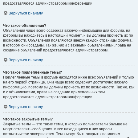
предоставляются администратором конференции.
Вернуться к началу
Что такое объявления?
Объявления чаще всего содержат важную информацию для форума, на
котором вы находитесь в настоящий момент, и вы должны прочесть их по
возможности. Объявления появляются вверху каждой страницы форума,
в котором они созданы. Так же, как и с важными объявлениями, права на
создание объявлений предоставляются администратором.
Вернуться к началу
Что такое прилепленные темы?
Прилепленные темы в форуме находятся ниже всех объявлений и только
на его первой странице. Они чаще всего содержат достаточно важную
информацию, поэтому вы должны прочесть их по возможности. Так же, как
и с объявлениями, права на создание прилепленных тем
предоставляются администратором конференции.
Вернуться к началу
Что такое закрытые темы?
Закрытые темы — это такие темы, в которых пользователи больше не
могут оставлять сообщения, и все находящиеся в них опросы
автоматически завершаются. Темы могут быть закрыты по многим