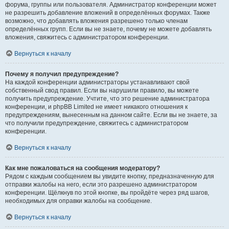
форума, группы или пользователя. Администратор конференции может
не разрешить добавление вложений в определённых форумах. Также
возможно, что добавлять вложения разрешено только членам
определённых групп. Если вы не знаете, почему не можете добавлять
вложения, свяжитесь с администратором конференции.
Вернуться к началу
Почему я получил предупреждение?
На каждой конференции администраторы устанавливают свой
собственный свод правил. Если вы нарушили правило, вы можете
получить предупреждение. Учтите, что это решение администратора
конференции, и phpBB Limited не имеет никакого отношения к
предупреждениям, вынесенным на данном сайте. Если вы не знаете, за
что получили предупреждение, свяжитесь с администратором
конференции.
Вернуться к началу
Как мне пожаловаться на сообщения модератору?
Рядом с каждым сообщением вы увидите кнопку, предназначенную для
отправки жалобы на него, если это разрешено администратором
конференции. Щёлкнув по этой кнопке, вы пройдёте через ряд шагов,
необходимых для оправки жалобы на сообщение.
Вернуться к началу