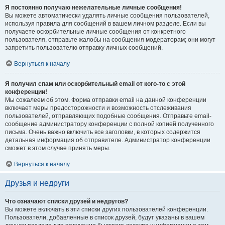
Я постоянно получаю нежелательные личные сообщения!
Вы можете автоматически удалять личные сообщения пользователей,
используя правила для сообщений в вашем личном разделе. Если вы
получаете оскорбительные личные сообщения от конкретного
пользователя, отправьте жалобы на сообщения модераторам; они могут
запретить пользователю отправку личных сообщений.
Вернуться к началу
Я получил спам или оскорбительный email от кого-то с этой
конференции!
Мы сожалеем об этом. Форма отправки email на данной конференции
включает меры предосторожности и возможность отслеживания
пользователей, отправляющих подобные сообщения. Отправьте email-
сообщение администратору конференции с полной копией полученного
письма. Очень важно включить все заголовки, в которых содержится
детальная информация об отправителе. Администратор конференции
сможет в этом случае принять меры.
Вернуться к началу
Друзья и недруги
Что означают списки друзей и недругов?
Вы можете включать в эти списки других пользователей конференции.
Пользователи, добавленные в список друзей, будут указаны в вашем