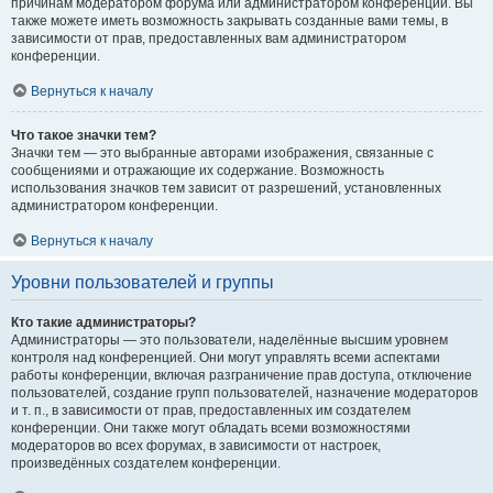
причинам модератором форума или администратором конференции. Вы
также можете иметь возможность закрывать созданные вами темы, в
зависимости от прав, предоставленных вам администратором
конференции.
Вернуться к началу
Что такое значки тем?
Значки тем — это выбранные авторами изображения, связанные с
сообщениями и отражающие их содержание. Возможность
использования значков тем зависит от разрешений, установленных
администратором конференции.
Вернуться к началу
Уровни пользователей и группы
Кто такие администраторы?
Администраторы — это пользователи, наделённые высшим уровнем
контроля над конференцией. Они могут управлять всеми аспектами
работы конференции, включая разграничение прав доступа, отключение
пользователей, создание групп пользователей, назначение модераторов
и т. п., в зависимости от прав, предоставленных им создателем
конференции. Они также могут обладать всеми возможностями
модераторов во всех форумах, в зависимости от настроек,
произведённых создателем конференции.