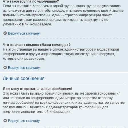
Что такое группа по умолчанию?
Если вы состоите более чем в одной группе, ваша группа по умолчанию
используется для того, чтобы определить, какие групповые цвет и звание
должны быть вам присвоены. Администратор конференции может
предоставить вам разрешение самому изменять вашу группу по
умолчанию в личном разделе.
Вернуться к началу
Что означает ссылка «Наша команда»?
На этой странице вы найдёте список администраторов и модераторов
конференции и другую информацию, такую как сведения о форумах,
которые они модерируют.
Вернуться к началу
Личные сообщения
Я не могу отправить личные сообщения!
Это может быть вызвано тремя причинами: вы не зарегистрированы и/
или не вошли на конференцию, администратор запретил отправку
личных сообщений на всей конференции или же администратор запретил
это вам лично. Свяжитесь с администратором конференции для
получения дополнительной информации.
Вернуться к началу