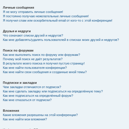
Личные сообщения
Я не могу отправить личные сообщения!
Я постоянно получаю нежелательные личные сообщения!
Я получил спам или оскорбительный email от кого-то с этой конференции!
Друзья и недруги
Что означают списки друзей и недругов?
Как мне добавлять/удалять пользователей в списках моих друзей и недругов?
Поиск по форумам
Как мне выполнить поиск по форуму или форумам?
Почему мой поиск не даёт результатов?
В результате моего поиска я получил пустую страницу!
Как мне найти пользователя конференции?
Как мне найти свои сообщения и созданные мной темы?
Подписки и закладки
Чем закладки отличаются от подписок?
Как мне сделать закладку или подписаться на определённую тему?
Как мне подписаться на определённый форум?
Как мне отказаться от подписки?
Вложения
Какие вложения разрешены на этой конференции?
Как мне найти мои вложения?