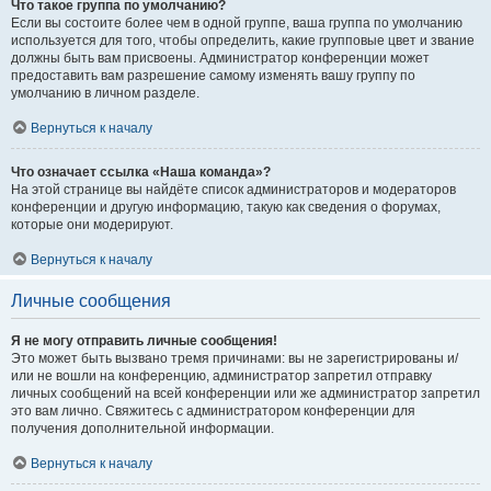
Что такое группа по умолчанию?
Если вы состоите более чем в одной группе, ваша группа по умолчанию
используется для того, чтобы определить, какие групповые цвет и звание
должны быть вам присвоены. Администратор конференции может
предоставить вам разрешение самому изменять вашу группу по
умолчанию в личном разделе.
Вернуться к началу
Что означает ссылка «Наша команда»?
На этой странице вы найдёте список администраторов и модераторов
конференции и другую информацию, такую как сведения о форумах,
которые они модерируют.
Вернуться к началу
Личные сообщения
Я не могу отправить личные сообщения!
Это может быть вызвано тремя причинами: вы не зарегистрированы и/
или не вошли на конференцию, администратор запретил отправку
личных сообщений на всей конференции или же администратор запретил
это вам лично. Свяжитесь с администратором конференции для
получения дополнительной информации.
Вернуться к началу