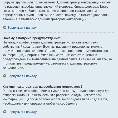
форума, группы или пользователя. Администратор конференции может
не разрешить добавление вложений в определённых форумах. Также
возможно, что добавлять вложения разрешено только членам
определённых групп. Если вы не знаете, почему не можете добавлять
вложения, свяжитесь с администратором конференции.
Вернуться к началу
Почему я получил предупреждение?
На каждой конференции администраторы устанавливают свой
собственный свод правил. Если вы нарушили правило, вы можете
получить предупреждение. Учтите, что это решение администратора
конференции, и phpBB Limited не имеет никакого отношения к
предупреждениям, вынесенным на данном сайте. Если вы не знаете, за
что получили предупреждение, свяжитесь с администратором
конференции.
Вернуться к началу
Как мне пожаловаться на сообщения модератору?
Рядом с каждым сообщением вы увидите кнопку, предназначенную для
отправки жалобы на него, если это разрешено администратором
конференции. Щёлкнув по этой кнопке, вы пройдёте через ряд шагов,
необходимых для оправки жалобы на сообщение.
Вернуться к началу