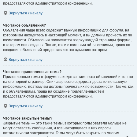
предоставляются администратором конференции.
Вернуться к началу
Что такое объявления?
Объявления чаще всего содержат важную информацию для форума, на
котором вы находитесь в настоящий момент, и вы должны прочесть их по
возможности. Объявления появляются вверху каждой страницы форума,
в котором они созданы. Так же, как и с важными объявлениями, права на
создание объявлений предоставляются администратором.
Вернуться к началу
Что такое прилепленные темы?
Прилепленные темы в форуме находятся ниже всех объявлений и только
на его первой странице. Они чаще всего содержат достаточно важную
информацию, поэтому вы должны прочесть их по возможности. Так же, как
и с объявлениями, права на создание прилепленных тем
предоставляются администратором конференции.
Вернуться к началу
Что такое закрытые темы?
Закрытые темы — это такие темы, в которых пользователи больше не
могут оставлять сообщения, и все находящиеся в них опросы
автоматически завершаются. Темы могут быть закрыты по многим