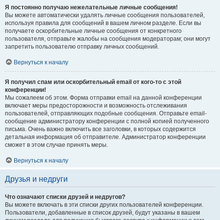
Я постоянно получаю нежелательные личные сообщения!
Вы можете автоматически удалять личные сообщения пользователей,
используя правила для сообщений в вашем личном разделе. Если вы
получаете оскорбительные личные сообщения от конкретного
пользователя, отправьте жалобы на сообщения модераторам; они могут
запретить пользователю отправку личных сообщений.
Вернуться к началу
Я получил спам или оскорбительный email от кого-то с этой
конференции!
Мы сожалеем об этом. Форма отправки email на данной конференции
включает меры предосторожности и возможность отслеживания
пользователей, отправляющих подобные сообщения. Отправьте email-
сообщение администратору конференции с полной копией полученного
письма. Очень важно включить все заголовки, в которых содержится
детальная информация об отправителе. Администратор конференции
сможет в этом случае принять меры.
Вернуться к началу
Друзья и недруги
Что означают списки друзей и недругов?
Вы можете включать в эти списки других пользователей конференции.
Пользователи, добавленные в список друзей, будут указаны в вашем