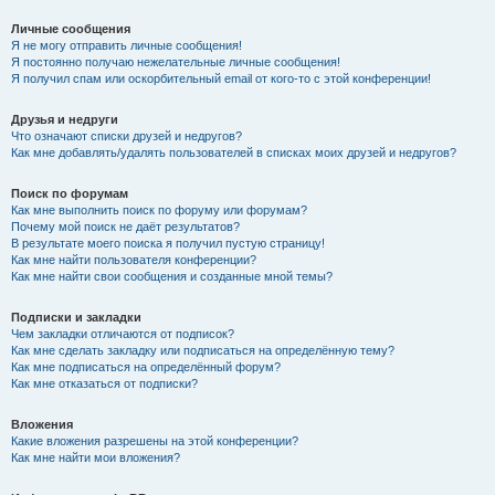
Личные сообщения
Я не могу отправить личные сообщения!
Я постоянно получаю нежелательные личные сообщения!
Я получил спам или оскорбительный email от кого-то с этой конференции!
Друзья и недруги
Что означают списки друзей и недругов?
Как мне добавлять/удалять пользователей в списках моих друзей и недругов?
Поиск по форумам
Как мне выполнить поиск по форуму или форумам?
Почему мой поиск не даёт результатов?
В результате моего поиска я получил пустую страницу!
Как мне найти пользователя конференции?
Как мне найти свои сообщения и созданные мной темы?
Подписки и закладки
Чем закладки отличаются от подписок?
Как мне сделать закладку или подписаться на определённую тему?
Как мне подписаться на определённый форум?
Как мне отказаться от подписки?
Вложения
Какие вложения разрешены на этой конференции?
Как мне найти мои вложения?