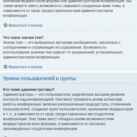
причинам модератором форума или администратором конференции. Вы
также можете иметь возможность закрывать созданные вами темы, в
зависимости от прав, предоставленных вам администратором
конференции.
Вернуться к началу
Что такое значки тем?
Значки тем — это выбранные авторами изображения, связанные с
сообщениями и отражающие их содержание. Возможность
использования значков тем зависит от разрешений, установленных
администратором конференции.
Вернуться к началу
Уровни пользователей и группы
Кто такие администраторы?
Администраторы — это пользователи, наделённые высшим уровнем
контроля над конференцией. Они могут управлять всеми аспектами
работы конференции, включая разграничение прав доступа, отключение
пользователей, создание групп пользователей, назначение модераторов
и т. п., в зависимости от прав, предоставленных им создателем
конференции. Они также могут обладать всеми возможностями
модераторов во всех форумах, в зависимости от настроек,
произведённых создателем конференции.