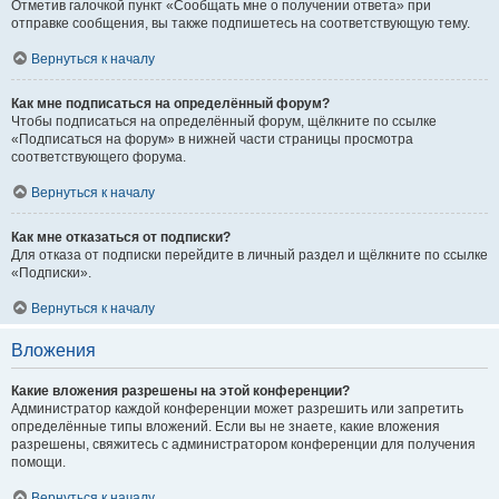
Отметив галочкой пункт «Сообщать мне о получении ответа» при
отправке сообщения, вы также подпишетесь на соответствующую тему.
Вернуться к началу
Как мне подписаться на определённый форум?
Чтобы подписаться на определённый форум, щёлкните по ссылке
«Подписаться на форум» в нижней части страницы просмотра
соответствующего форума.
Вернуться к началу
Как мне отказаться от подписки?
Для отказа от подписки перейдите в личный раздел и щёлкните по ссылке
«Подписки».
Вернуться к началу
Вложения
Какие вложения разрешены на этой конференции?
Администратор каждой конференции может разрешить или запретить
определённые типы вложений. Если вы не знаете, какие вложения
разрешены, свяжитесь с администратором конференции для получения
помощи.
Вернуться к началу