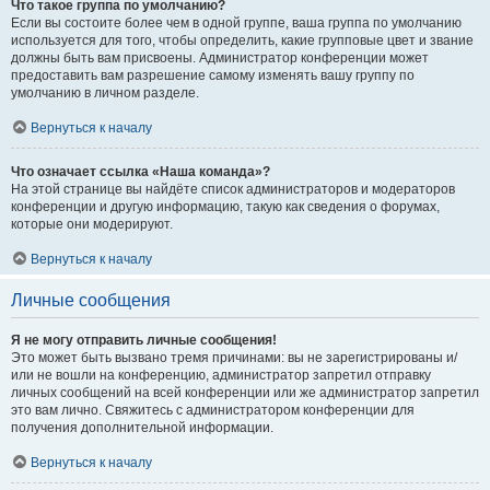
Что такое группа по умолчанию?
Если вы состоите более чем в одной группе, ваша группа по умолчанию
используется для того, чтобы определить, какие групповые цвет и звание
должны быть вам присвоены. Администратор конференции может
предоставить вам разрешение самому изменять вашу группу по
умолчанию в личном разделе.
Вернуться к началу
Что означает ссылка «Наша команда»?
На этой странице вы найдёте список администраторов и модераторов
конференции и другую информацию, такую как сведения о форумах,
которые они модерируют.
Вернуться к началу
Личные сообщения
Я не могу отправить личные сообщения!
Это может быть вызвано тремя причинами: вы не зарегистрированы и/
или не вошли на конференцию, администратор запретил отправку
личных сообщений на всей конференции или же администратор запретил
это вам лично. Свяжитесь с администратором конференции для
получения дополнительной информации.
Вернуться к началу