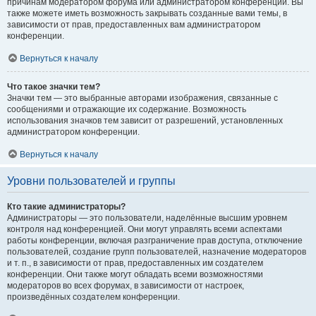
причинам модератором форума или администратором конференции. Вы
также можете иметь возможность закрывать созданные вами темы, в
зависимости от прав, предоставленных вам администратором
конференции.
Вернуться к началу
Что такое значки тем?
Значки тем — это выбранные авторами изображения, связанные с
сообщениями и отражающие их содержание. Возможность
использования значков тем зависит от разрешений, установленных
администратором конференции.
Вернуться к началу
Уровни пользователей и группы
Кто такие администраторы?
Администраторы — это пользователи, наделённые высшим уровнем
контроля над конференцией. Они могут управлять всеми аспектами
работы конференции, включая разграничение прав доступа, отключение
пользователей, создание групп пользователей, назначение модераторов
и т. п., в зависимости от прав, предоставленных им создателем
конференции. Они также могут обладать всеми возможностями
модераторов во всех форумах, в зависимости от настроек,
произведённых создателем конференции.