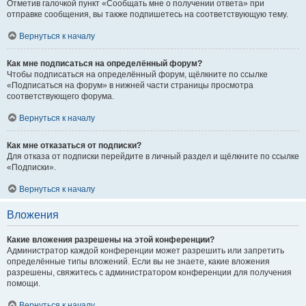
Отметив галочкой пункт «Сообщать мне о получении ответа» при
отправке сообщения, вы также подпишетесь на соответствующую тему.
Вернуться к началу
Как мне подписаться на определённый форум?
Чтобы подписаться на определённый форум, щёлкните по ссылке
«Подписаться на форум» в нижней части страницы просмотра
соответствующего форума.
Вернуться к началу
Как мне отказаться от подписки?
Для отказа от подписки перейдите в личный раздел и щёлкните по ссылке
«Подписки».
Вернуться к началу
Вложения
Какие вложения разрешены на этой конференции?
Администратор каждой конференции может разрешить или запретить
определённые типы вложений. Если вы не знаете, какие вложения
разрешены, свяжитесь с администратором конференции для получения
помощи.
Вернуться к началу