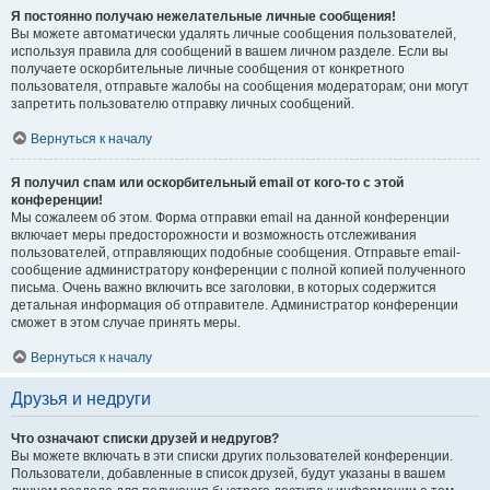
Я постоянно получаю нежелательные личные сообщения!
Вы можете автоматически удалять личные сообщения пользователей,
используя правила для сообщений в вашем личном разделе. Если вы
получаете оскорбительные личные сообщения от конкретного
пользователя, отправьте жалобы на сообщения модераторам; они могут
запретить пользователю отправку личных сообщений.
Вернуться к началу
Я получил спам или оскорбительный email от кого-то с этой
конференции!
Мы сожалеем об этом. Форма отправки email на данной конференции
включает меры предосторожности и возможность отслеживания
пользователей, отправляющих подобные сообщения. Отправьте email-
сообщение администратору конференции с полной копией полученного
письма. Очень важно включить все заголовки, в которых содержится
детальная информация об отправителе. Администратор конференции
сможет в этом случае принять меры.
Вернуться к началу
Друзья и недруги
Что означают списки друзей и недругов?
Вы можете включать в эти списки других пользователей конференции.
Пользователи, добавленные в список друзей, будут указаны в вашем