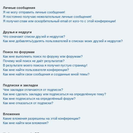
Личные сообщения
Я не могу отправить личные сообщения!
Я постоянно получаю нежелательные личные сообщения!
Я получил спам или оскорбительный email от кого-то с этой конференции!
Друзья и недруги
Что означают списки друзей и недругов?
Как мне добавлять/удалять пользователей в списках моих друзей и недругов?
Поиск по форумам
Как мне выполнить поиск по форуму или форумам?
Почему мой поиск не даёт результатов?
В результате моего поиска я получил пустую страницу!
Как мне найти пользователя конференции?
Как мне найти свои сообщения и созданные мной темы?
Подписки и закладки
Чем закладки отличаются от подписок?
Как мне сделать закладку или подписаться на определённую тему?
Как мне подписаться на определённый форум?
Как мне отказаться от подписки?
Вложения
Какие вложения разрешены на этой конференции?
Как мне найти мои вложения?