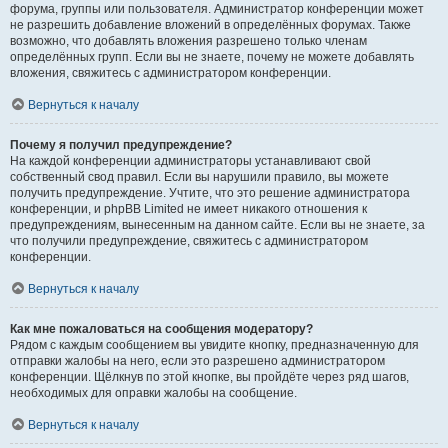
форума, группы или пользователя. Администратор конференции может
не разрешить добавление вложений в определённых форумах. Также
возможно, что добавлять вложения разрешено только членам
определённых групп. Если вы не знаете, почему не можете добавлять
вложения, свяжитесь с администратором конференции.
Вернуться к началу
Почему я получил предупреждение?
На каждой конференции администраторы устанавливают свой
собственный свод правил. Если вы нарушили правило, вы можете
получить предупреждение. Учтите, что это решение администратора
конференции, и phpBB Limited не имеет никакого отношения к
предупреждениям, вынесенным на данном сайте. Если вы не знаете, за
что получили предупреждение, свяжитесь с администратором
конференции.
Вернуться к началу
Как мне пожаловаться на сообщения модератору?
Рядом с каждым сообщением вы увидите кнопку, предназначенную для
отправки жалобы на него, если это разрешено администратором
конференции. Щёлкнув по этой кнопке, вы пройдёте через ряд шагов,
необходимых для оправки жалобы на сообщение.
Вернуться к началу