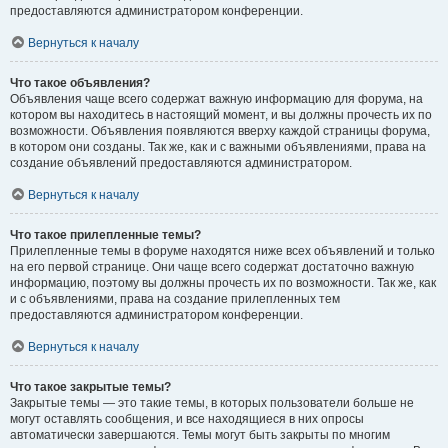
предоставляются администратором конференции.
Вернуться к началу
Что такое объявления?
Объявления чаще всего содержат важную информацию для форума, на
котором вы находитесь в настоящий момент, и вы должны прочесть их по
возможности. Объявления появляются вверху каждой страницы форума,
в котором они созданы. Так же, как и с важными объявлениями, права на
создание объявлений предоставляются администратором.
Вернуться к началу
Что такое прилепленные темы?
Прилепленные темы в форуме находятся ниже всех объявлений и только
на его первой странице. Они чаще всего содержат достаточно важную
информацию, поэтому вы должны прочесть их по возможности. Так же, как
и с объявлениями, права на создание прилепленных тем
предоставляются администратором конференции.
Вернуться к началу
Что такое закрытые темы?
Закрытые темы — это такие темы, в которых пользователи больше не
могут оставлять сообщения, и все находящиеся в них опросы
автоматически завершаются. Темы могут быть закрыты по многим