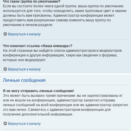
Что такое группа по умолчанию?
Если вы состоите более чем в одной группе, ваша группа по умолчанию
используется для того, чтобы определить, какие групповые цвет и звание
должны быть вам присвоены. Администратор конференции может
предоставить вам разрешение самому изменять вашу группу по
умолчанию в личном разделе.
Вернуться к началу
Что означает ссылка «Наша команда»?
На этой странице вы найдёте список администраторов и модераторов
конференции и другую информацию, такую как сведения о форумах,
которые они модерируют.
Вернуться к началу
Личные сообщения
Я не могу отправить личные сообщения!
Это может быть вызвано тремя причинами: вы не зарегистрированы и/
или не вошли на конференцию, администратор запретил отправку
личных сообщений на всей конференции или же администратор запретил
это вам лично. Свяжитесь с администратором конференции для
получения дополнительной информации.
Вернуться к началу