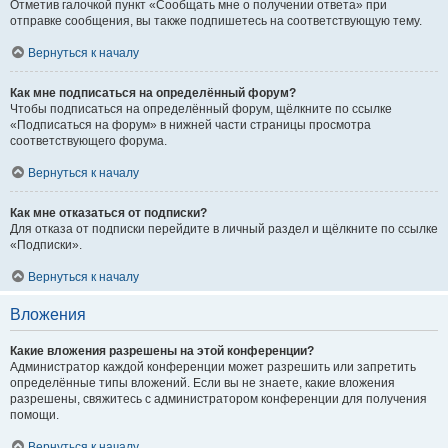
Отметив галочкой пункт «Сообщать мне о получении ответа» при
отправке сообщения, вы также подпишетесь на соответствующую тему.
Вернуться к началу
Как мне подписаться на определённый форум?
Чтобы подписаться на определённый форум, щёлкните по ссылке
«Подписаться на форум» в нижней части страницы просмотра
соответствующего форума.
Вернуться к началу
Как мне отказаться от подписки?
Для отказа от подписки перейдите в личный раздел и щёлкните по ссылке
«Подписки».
Вернуться к началу
Вложения
Какие вложения разрешены на этой конференции?
Администратор каждой конференции может разрешить или запретить
определённые типы вложений. Если вы не знаете, какие вложения
разрешены, свяжитесь с администратором конференции для получения
помощи.
Вернуться к началу