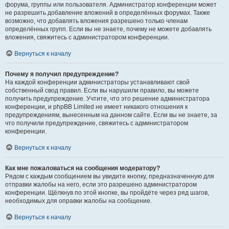
форума, группы или пользователя. Администратор конференции может
не разрешить добавление вложений в определённых форумах. Также
возможно, что добавлять вложения разрешено только членам
определённых групп. Если вы не знаете, почему не можете добавлять
вложения, свяжитесь с администратором конференции.
Вернуться к началу
Почему я получил предупреждение?
На каждой конференции администраторы устанавливают свой
собственный свод правил. Если вы нарушили правило, вы можете
получить предупреждение. Учтите, что это решение администратора
конференции, и phpBB Limited не имеет никакого отношения к
предупреждениям, вынесенным на данном сайте. Если вы не знаете, за
что получили предупреждение, свяжитесь с администратором
конференции.
Вернуться к началу
Как мне пожаловаться на сообщения модератору?
Рядом с каждым сообщением вы увидите кнопку, предназначенную для
отправки жалобы на него, если это разрешено администратором
конференции. Щёлкнув по этой кнопке, вы пройдёте через ряд шагов,
необходимых для оправки жалобы на сообщение.
Вернуться к началу