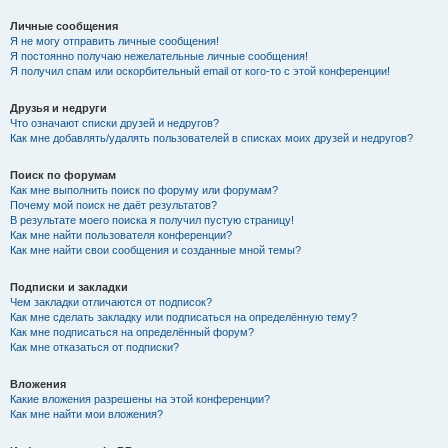
Личные сообщения
Я не могу отправить личные сообщения!
Я постоянно получаю нежелательные личные сообщения!
Я получил спам или оскорбительный email от кого-то с этой конференции!
Друзья и недруги
Что означают списки друзей и недругов?
Как мне добавлять/удалять пользователей в списках моих друзей и недругов?
Поиск по форумам
Как мне выполнить поиск по форуму или форумам?
Почему мой поиск не даёт результатов?
В результате моего поиска я получил пустую страницу!
Как мне найти пользователя конференции?
Как мне найти свои сообщения и созданные мной темы?
Подписки и закладки
Чем закладки отличаются от подписок?
Как мне сделать закладку или подписаться на определённую тему?
Как мне подписаться на определённый форум?
Как мне отказаться от подписки?
Вложения
Какие вложения разрешены на этой конференции?
Как мне найти мои вложения?