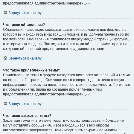
предоставляются администратором конференции.
Вернуться к началу
Что такое объявления?
Объявления чаще всего содержат важную информацию для форума, на
котором вы находитесь в настоящий момент, и вы должны прочесть их по
возможности. Объявления появляются вверху каждой страницы форума,
в котором они созданы. Так же, как и с важными объявлениями, права на
создание объявлений предоставляются администратором.
Вернуться к началу
Что такое прилепленные темы?
Прилепленные темы в форуме находятся ниже всех объявлений и только
на его первой странице. Они чаще всего содержат достаточно важную
информацию, поэтому вы должны прочесть их по возможности. Так же, как
и с объявлениями, права на создание прилепленных тем
предоставляются администратором конференции.
Вернуться к началу
Что такое закрытые темы?
Закрытые темы — это такие темы, в которых пользователи больше не
могут оставлять сообщения, и все находящиеся в них опросы
автоматически завершаются. Темы могут быть закрыты по многим