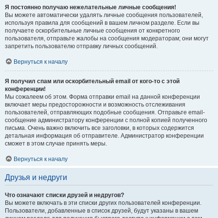
Я постоянно получаю нежелательные личные сообщения!
Вы можете автоматически удалять личные сообщения пользователей,
используя правила для сообщений в вашем личном разделе. Если вы
получаете оскорбительные личные сообщения от конкретного
пользователя, отправьте жалобы на сообщения модераторам; они могут
запретить пользователю отправку личных сообщений.
Вернуться к началу
Я получил спам или оскорбительный email от кого-то с этой
конференции!
Мы сожалеем об этом. Форма отправки email на данной конференции
включает меры предосторожности и возможность отслеживания
пользователей, отправляющих подобные сообщения. Отправьте email-
сообщение администратору конференции с полной копией полученного
письма. Очень важно включить все заголовки, в которых содержится
детальная информация об отправителе. Администратор конференции
сможет в этом случае принять меры.
Вернуться к началу
Друзья и недруги
Что означают списки друзей и недругов?
Вы можете включать в эти списки других пользователей конференции.
Пользователи, добавленные в список друзей, будут указаны в вашем