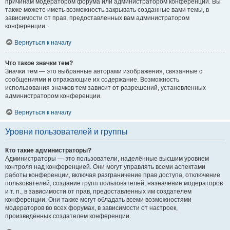
причинам модератором форума или администратором конференции. Вы
также можете иметь возможность закрывать созданные вами темы, в
зависимости от прав, предоставленных вам администратором
конференции.
Вернуться к началу
Что такое значки тем?
Значки тем — это выбранные авторами изображения, связанные с
сообщениями и отражающие их содержание. Возможность
использования значков тем зависит от разрешений, установленных
администратором конференции.
Вернуться к началу
Уровни пользователей и группы
Кто такие администраторы?
Администраторы — это пользователи, наделённые высшим уровнем
контроля над конференцией. Они могут управлять всеми аспектами
работы конференции, включая разграничение прав доступа, отключение
пользователей, создание групп пользователей, назначение модераторов
и т. п., в зависимости от прав, предоставленных им создателем
конференции. Они также могут обладать всеми возможностями
модераторов во всех форумах, в зависимости от настроек,
произведённых создателем конференции.