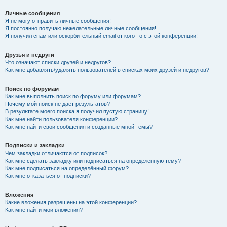
Личные сообщения
Я не могу отправить личные сообщения!
Я постоянно получаю нежелательные личные сообщения!
Я получил спам или оскорбительный email от кого-то с этой конференции!
Друзья и недруги
Что означают списки друзей и недругов?
Как мне добавлять/удалять пользователей в списках моих друзей и недругов?
Поиск по форумам
Как мне выполнить поиск по форуму или форумам?
Почему мой поиск не даёт результатов?
В результате моего поиска я получил пустую страницу!
Как мне найти пользователя конференции?
Как мне найти свои сообщения и созданные мной темы?
Подписки и закладки
Чем закладки отличаются от подписок?
Как мне сделать закладку или подписаться на определённую тему?
Как мне подписаться на определённый форум?
Как мне отказаться от подписки?
Вложения
Какие вложения разрешены на этой конференции?
Как мне найти мои вложения?