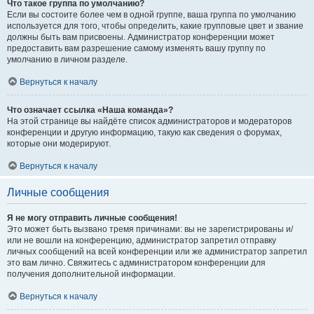
Что такое группа по умолчанию?
Если вы состоите более чем в одной группе, ваша группа по умолчанию
используется для того, чтобы определить, какие групповые цвет и звание
должны быть вам присвоены. Администратор конференции может
предоставить вам разрешение самому изменять вашу группу по
умолчанию в личном разделе.
Вернуться к началу
Что означает ссылка «Наша команда»?
На этой странице вы найдёте список администраторов и модераторов
конференции и другую информацию, такую как сведения о форумах,
которые они модерируют.
Вернуться к началу
Личные сообщения
Я не могу отправить личные сообщения!
Это может быть вызвано тремя причинами: вы не зарегистрированы и/
или не вошли на конференцию, администратор запретил отправку
личных сообщений на всей конференции или же администратор запретил
это вам лично. Свяжитесь с администратором конференции для
получения дополнительной информации.
Вернуться к началу