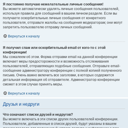
Я постоянно получаю нежелательные личные сообщения!
Вы можете автоматически удалять личные сообщения пользователей,
используя правила для сообщений в вашем личном разделе. Если вы
получаете оскорбительные личные сообщения от конкретного
пользователя, отправьте жалобы на сообщения модераторам; они могут
запретить пользователю отправку личных сообщений.
Вернуться к началу
Я получил спам или оскорбительный email от кого-то с этой
конференции!
Мы сожалеем об этом. Форма отправки email на данной конференции
включает меры предосторожности и возможность отслеживания
пользователей, отправляющих подобные сообщения. Отправьте email-
сообщение администратору конференции с полной копией полученного
письма. Очень важно включить все заголовки, в которых содержится
детальная информация об отправителе. Администратор конференции
сможет в этом случае принять меры.
Вернуться к началу
Друзья и недруги
Что означают списки друзей и недругов?
Вы можете включать в эти списки других пользователей конференции.
Пользователи, добавленные в список друзей, будут указаны в вашем