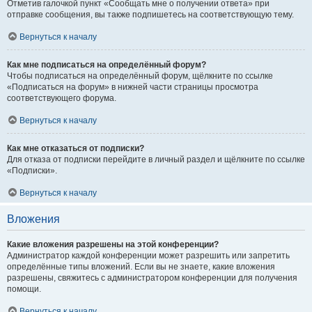
Отметив галочкой пункт «Сообщать мне о получении ответа» при
отправке сообщения, вы также подпишетесь на соответствующую тему.
Вернуться к началу
Как мне подписаться на определённый форум?
Чтобы подписаться на определённый форум, щёлкните по ссылке
«Подписаться на форум» в нижней части страницы просмотра
соответствующего форума.
Вернуться к началу
Как мне отказаться от подписки?
Для отказа от подписки перейдите в личный раздел и щёлкните по ссылке
«Подписки».
Вернуться к началу
Вложения
Какие вложения разрешены на этой конференции?
Администратор каждой конференции может разрешить или запретить
определённые типы вложений. Если вы не знаете, какие вложения
разрешены, свяжитесь с администратором конференции для получения
помощи.
Вернуться к началу