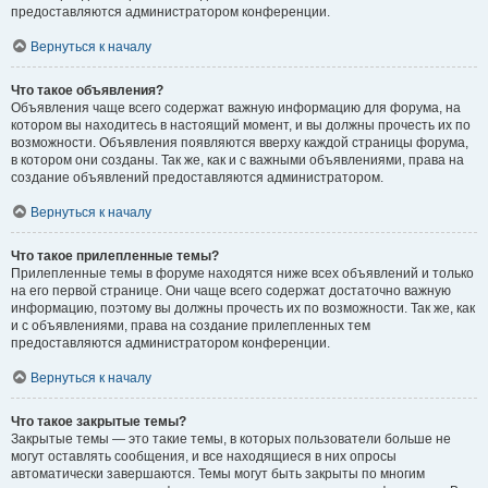
предоставляются администратором конференции.
Вернуться к началу
Что такое объявления?
Объявления чаще всего содержат важную информацию для форума, на
котором вы находитесь в настоящий момент, и вы должны прочесть их по
возможности. Объявления появляются вверху каждой страницы форума,
в котором они созданы. Так же, как и с важными объявлениями, права на
создание объявлений предоставляются администратором.
Вернуться к началу
Что такое прилепленные темы?
Прилепленные темы в форуме находятся ниже всех объявлений и только
на его первой странице. Они чаще всего содержат достаточно важную
информацию, поэтому вы должны прочесть их по возможности. Так же, как
и с объявлениями, права на создание прилепленных тем
предоставляются администратором конференции.
Вернуться к началу
Что такое закрытые темы?
Закрытые темы — это такие темы, в которых пользователи больше не
могут оставлять сообщения, и все находящиеся в них опросы
автоматически завершаются. Темы могут быть закрыты по многим