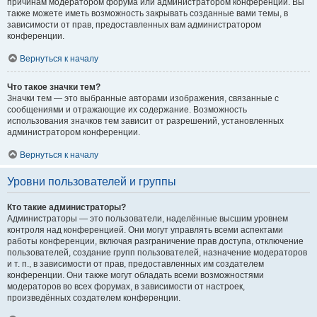
причинам модератором форума или администратором конференции. Вы
также можете иметь возможность закрывать созданные вами темы, в
зависимости от прав, предоставленных вам администратором
конференции.
Вернуться к началу
Что такое значки тем?
Значки тем — это выбранные авторами изображения, связанные с
сообщениями и отражающие их содержание. Возможность
использования значков тем зависит от разрешений, установленных
администратором конференции.
Вернуться к началу
Уровни пользователей и группы
Кто такие администраторы?
Администраторы — это пользователи, наделённые высшим уровнем
контроля над конференцией. Они могут управлять всеми аспектами
работы конференции, включая разграничение прав доступа, отключение
пользователей, создание групп пользователей, назначение модераторов
и т. п., в зависимости от прав, предоставленных им создателем
конференции. Они также могут обладать всеми возможностями
модераторов во всех форумах, в зависимости от настроек,
произведённых создателем конференции.