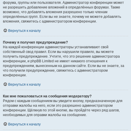
форума, группы или пользователя. Администратор конференции может
не разрешить добавление вложений в определённых форумах. Также
возможно, что добавлять вложения разрешено только членам
определённых групп. Если вы не знаете, почему не можете добавлять
вложения, свяжитесь с администратором конференции.
Вернуться к началу
Почему я получил предупреждение?
На каждой конференции администраторы устанавливают свой
собственный свод правил. Если вы нарушили правило, вы можете
получить предупреждение. Учтите, что это решение администратора
конференции, и phpBB Limited не имеет никакого отношения к
предупреждениям, вынесенным на данном сайте. Если вы не знаете, за
что получили предупреждение, свяжитесь с администратором
конференции.
Вернуться к началу
Как мне пожаловаться на сообщения модератору?
Рядом с каждым сообщением вы увидите кнопку, предназначенную для
отправки жалобы на него, если это разрешено администратором
конференции. Щёлкнув по этой кнопке, вы пройдёте через ряд шагов,
необходимых для оправки жалобы на сообщение.
Вернуться к началу