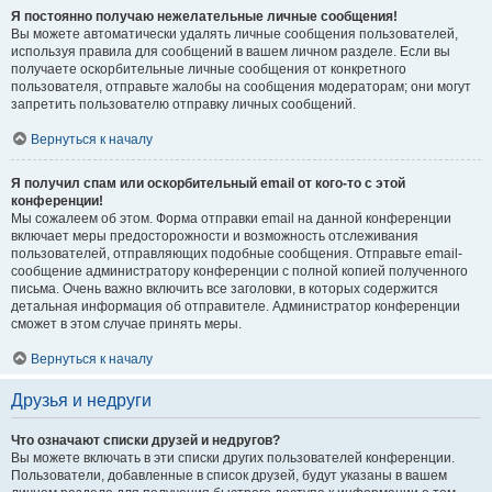
Я постоянно получаю нежелательные личные сообщения!
Вы можете автоматически удалять личные сообщения пользователей,
используя правила для сообщений в вашем личном разделе. Если вы
получаете оскорбительные личные сообщения от конкретного
пользователя, отправьте жалобы на сообщения модераторам; они могут
запретить пользователю отправку личных сообщений.
Вернуться к началу
Я получил спам или оскорбительный email от кого-то с этой
конференции!
Мы сожалеем об этом. Форма отправки email на данной конференции
включает меры предосторожности и возможность отслеживания
пользователей, отправляющих подобные сообщения. Отправьте email-
сообщение администратору конференции с полной копией полученного
письма. Очень важно включить все заголовки, в которых содержится
детальная информация об отправителе. Администратор конференции
сможет в этом случае принять меры.
Вернуться к началу
Друзья и недруги
Что означают списки друзей и недругов?
Вы можете включать в эти списки других пользователей конференции.
Пользователи, добавленные в список друзей, будут указаны в вашем