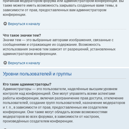
причинам модератором форума или администратором конференции. Вы
также можете иметь возможность закрывать созданные вами темы, в
зависимости от прав, предоставленных вам администратором
конференции.
Вернуться к началу
Что такое значки тем?
Значки тем — это выбранные авторами изображения, связанные с
сообщениями и отражающие их содержание. Возможность
использования значков тем зависит от разрешений, установленных
администратором конференции.
Вернуться к началу
Уровни пользователей и группы
Кто такие администраторы?
Администраторы — это пользователи, наделённые высшим уровнем
контроля над конференцией. Они могут управлять всеми аспектами
работы конференции, включая разграничение прав доступа, отключение
пользователей, создание групп пользователей, назначение модераторов
и т. п., в зависимости от прав, предоставленных им создателем
конференции. Они также могут обладать всеми возможностями
модераторов во всех форумах, в зависимости от настроек,
произведённых создателем конференции.