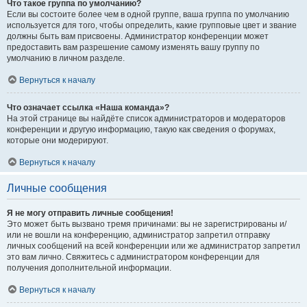
Что такое группа по умолчанию?
Если вы состоите более чем в одной группе, ваша группа по умолчанию
используется для того, чтобы определить, какие групповые цвет и звание
должны быть вам присвоены. Администратор конференции может
предоставить вам разрешение самому изменять вашу группу по
умолчанию в личном разделе.
Вернуться к началу
Что означает ссылка «Наша команда»?
На этой странице вы найдёте список администраторов и модераторов
конференции и другую информацию, такую как сведения о форумах,
которые они модерируют.
Вернуться к началу
Личные сообщения
Я не могу отправить личные сообщения!
Это может быть вызвано тремя причинами: вы не зарегистрированы и/
или не вошли на конференцию, администратор запретил отправку
личных сообщений на всей конференции или же администратор запретил
это вам лично. Свяжитесь с администратором конференции для
получения дополнительной информации.
Вернуться к началу