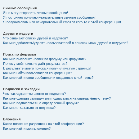
Личные сообщения
Я не могу отправить личные сообщения!
Я постоянно получаю нежелательные личные сообщения!
Я получил спам или оскорбительный email от кого-то с этой конференции!
Друзья и недруги
Что означают списки друзей и недругов?
Как мне добавлять/удалять пользователей в списках моих друзей и недругов?
Поиск по форумам
Как мне выполнить поиск по форуму или форумам?
Почему мой поиск не даёт результатов?
В результате моего поиска я получил пустую страницу!
Как мне найти пользователя конференции?
Как мне найти свои сообщения и созданные мной темы?
Подписки и закладки
Чем закладки отличаются от подписок?
Как мне сделать закладку или подписаться на определённую тему?
Как мне подписаться на определённый форум?
Как мне отказаться от подписки?
Вложения
Какие вложения разрешены на этой конференции?
Как мне найти мои вложения?