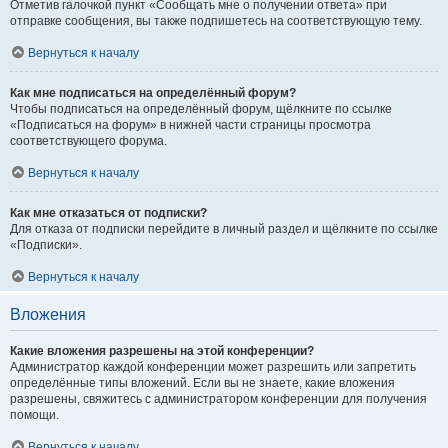
Отметив галочкой пункт «Сообщать мне о получении ответа» при
отправке сообщения, вы также подпишетесь на соответствующую тему.
Вернуться к началу
Как мне подписаться на определённый форум?
Чтобы подписаться на определённый форум, щёлкните по ссылке
«Подписаться на форум» в нижней части страницы просмотра
соответствующего форума.
Вернуться к началу
Как мне отказаться от подписки?
Для отказа от подписки перейдите в личный раздел и щёлкните по ссылке
«Подписки».
Вернуться к началу
Вложения
Какие вложения разрешены на этой конференции?
Администратор каждой конференции может разрешить или запретить
определённые типы вложений. Если вы не знаете, какие вложения
разрешены, свяжитесь с администратором конференции для получения
помощи.
Вернуться к началу