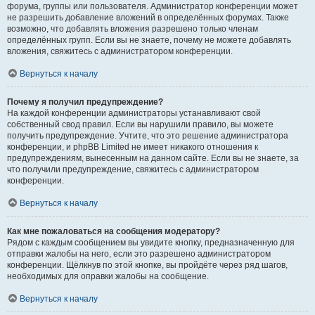
форума, группы или пользователя. Администратор конференции может
не разрешить добавление вложений в определённых форумах. Также
возможно, что добавлять вложения разрешено только членам
определённых групп. Если вы не знаете, почему не можете добавлять
вложения, свяжитесь с администратором конференции.
Вернуться к началу
Почему я получил предупреждение?
На каждой конференции администраторы устанавливают свой
собственный свод правил. Если вы нарушили правило, вы можете
получить предупреждение. Учтите, что это решение администратора
конференции, и phpBB Limited не имеет никакого отношения к
предупреждениям, вынесенным на данном сайте. Если вы не знаете, за
что получили предупреждение, свяжитесь с администратором
конференции.
Вернуться к началу
Как мне пожаловаться на сообщения модератору?
Рядом с каждым сообщением вы увидите кнопку, предназначенную для
отправки жалобы на него, если это разрешено администратором
конференции. Щёлкнув по этой кнопке, вы пройдёте через ряд шагов,
необходимых для оправки жалобы на сообщение.
Вернуться к началу