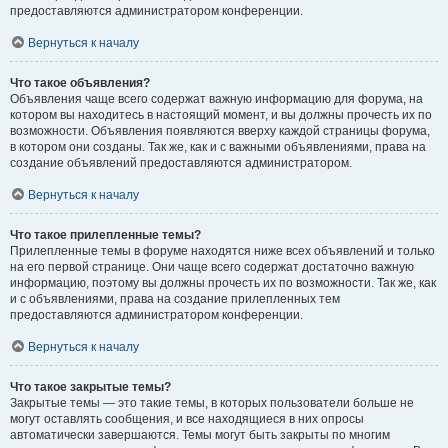
предоставляются администратором конференции.
Вернуться к началу
Что такое объявления?
Объявления чаще всего содержат важную информацию для форума, на
котором вы находитесь в настоящий момент, и вы должны прочесть их по
возможности. Объявления появляются вверху каждой страницы форума,
в котором они созданы. Так же, как и с важными объявлениями, права на
создание объявлений предоставляются администратором.
Вернуться к началу
Что такое прилепленные темы?
Прилепленные темы в форуме находятся ниже всех объявлений и только
на его первой странице. Они чаще всего содержат достаточно важную
информацию, поэтому вы должны прочесть их по возможности. Так же, как
и с объявлениями, права на создание прилепленных тем
предоставляются администратором конференции.
Вернуться к началу
Что такое закрытые темы?
Закрытые темы — это такие темы, в которых пользователи больше не
могут оставлять сообщения, и все находящиеся в них опросы
автоматически завершаются. Темы могут быть закрыты по многим