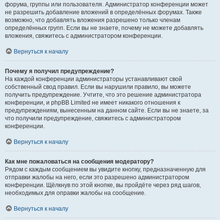
форума, группы или пользователя. Администратор конференции может
не разрешить добавление вложений в определённых форумах. Также
возможно, что добавлять вложения разрешено только членам
определённых групп. Если вы не знаете, почему не можете добавлять
вложения, свяжитесь с администратором конференции.
Вернуться к началу
Почему я получил предупреждение?
На каждой конференции администраторы устанавливают свой
собственный свод правил. Если вы нарушили правило, вы можете
получить предупреждение. Учтите, что это решение администратора
конференции, и phpBB Limited не имеет никакого отношения к
предупреждениям, вынесенным на данном сайте. Если вы не знаете, за
что получили предупреждение, свяжитесь с администратором
конференции.
Вернуться к началу
Как мне пожаловаться на сообщения модератору?
Рядом с каждым сообщением вы увидите кнопку, предназначенную для
отправки жалобы на него, если это разрешено администратором
конференции. Щёлкнув по этой кнопке, вы пройдёте через ряд шагов,
необходимых для оправки жалобы на сообщение.
Вернуться к началу