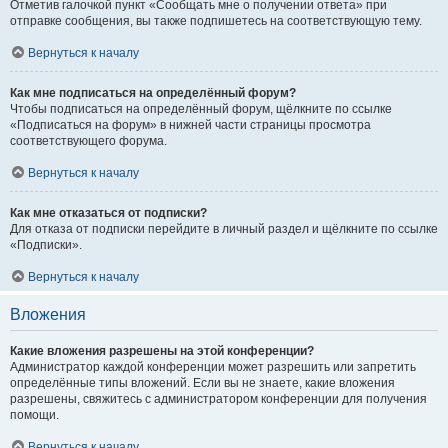
Отметив галочкой пункт «Сообщать мне о получении ответа» при
отправке сообщения, вы также подпишетесь на соответствующую тему.
Вернуться к началу
Как мне подписаться на определённый форум?
Чтобы подписаться на определённый форум, щёлкните по ссылке
«Подписаться на форум» в нижней части страницы просмотра
соответствующего форума.
Вернуться к началу
Как мне отказаться от подписки?
Для отказа от подписки перейдите в личный раздел и щёлкните по ссылке
«Подписки».
Вернуться к началу
Вложения
Какие вложения разрешены на этой конференции?
Администратор каждой конференции может разрешить или запретить
определённые типы вложений. Если вы не знаете, какие вложения
разрешены, свяжитесь с администратором конференции для получения
помощи.
Вернуться к началу