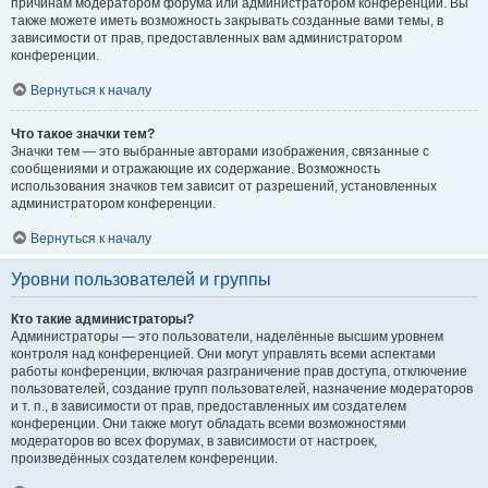
причинам модератором форума или администратором конференции. Вы
также можете иметь возможность закрывать созданные вами темы, в
зависимости от прав, предоставленных вам администратором
конференции.
Вернуться к началу
Что такое значки тем?
Значки тем — это выбранные авторами изображения, связанные с
сообщениями и отражающие их содержание. Возможность
использования значков тем зависит от разрешений, установленных
администратором конференции.
Вернуться к началу
Уровни пользователей и группы
Кто такие администраторы?
Администраторы — это пользователи, наделённые высшим уровнем
контроля над конференцией. Они могут управлять всеми аспектами
работы конференции, включая разграничение прав доступа, отключение
пользователей, создание групп пользователей, назначение модераторов
и т. п., в зависимости от прав, предоставленных им создателем
конференции. Они также могут обладать всеми возможностями
модераторов во всех форумах, в зависимости от настроек,
произведённых создателем конференции.