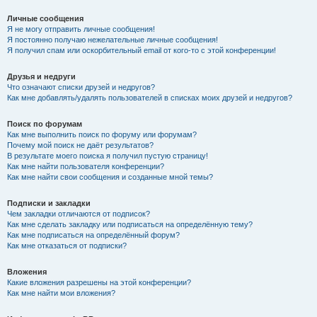
Личные сообщения
Я не могу отправить личные сообщения!
Я постоянно получаю нежелательные личные сообщения!
Я получил спам или оскорбительный email от кого-то с этой конференции!
Друзья и недруги
Что означают списки друзей и недругов?
Как мне добавлять/удалять пользователей в списках моих друзей и недругов?
Поиск по форумам
Как мне выполнить поиск по форуму или форумам?
Почему мой поиск не даёт результатов?
В результате моего поиска я получил пустую страницу!
Как мне найти пользователя конференции?
Как мне найти свои сообщения и созданные мной темы?
Подписки и закладки
Чем закладки отличаются от подписок?
Как мне сделать закладку или подписаться на определённую тему?
Как мне подписаться на определённый форум?
Как мне отказаться от подписки?
Вложения
Какие вложения разрешены на этой конференции?
Как мне найти мои вложения?