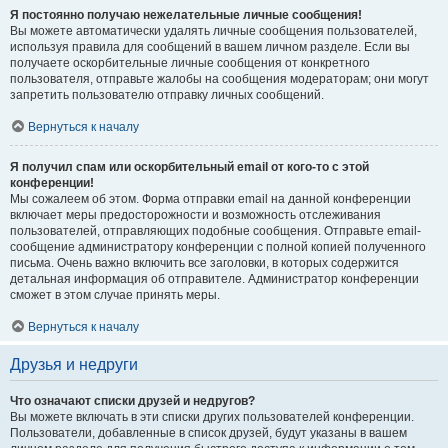
Я постоянно получаю нежелательные личные сообщения!
Вы можете автоматически удалять личные сообщения пользователей,
используя правила для сообщений в вашем личном разделе. Если вы
получаете оскорбительные личные сообщения от конкретного
пользователя, отправьте жалобы на сообщения модераторам; они могут
запретить пользователю отправку личных сообщений.
Вернуться к началу
Я получил спам или оскорбительный email от кого-то с этой
конференции!
Мы сожалеем об этом. Форма отправки email на данной конференции
включает меры предосторожности и возможность отслеживания
пользователей, отправляющих подобные сообщения. Отправьте email-
сообщение администратору конференции с полной копией полученного
письма. Очень важно включить все заголовки, в которых содержится
детальная информация об отправителе. Администратор конференции
сможет в этом случае принять меры.
Вернуться к началу
Друзья и недруги
Что означают списки друзей и недругов?
Вы можете включать в эти списки других пользователей конференции.
Пользователи, добавленные в список друзей, будут указаны в вашем