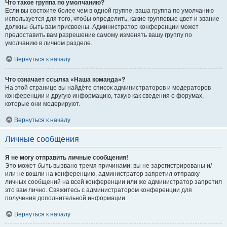
Что такое группа по умолчанию?
Если вы состоите более чем в одной группе, ваша группа по умолчанию
используется для того, чтобы определить, какие групповые цвет и звание
должны быть вам присвоены. Администратор конференции может
предоставить вам разрешение самому изменять вашу группу по
умолчанию в личном разделе.
Вернуться к началу
Что означает ссылка «Наша команда»?
На этой странице вы найдёте список администраторов и модераторов
конференции и другую информацию, такую как сведения о форумах,
которые они модерируют.
Вернуться к началу
Личные сообщения
Я не могу отправить личные сообщения!
Это может быть вызвано тремя причинами: вы не зарегистрированы и/
или не вошли на конференцию, администратор запретил отправку
личных сообщений на всей конференции или же администратор запретил
это вам лично. Свяжитесь с администратором конференции для
получения дополнительной информации.
Вернуться к началу