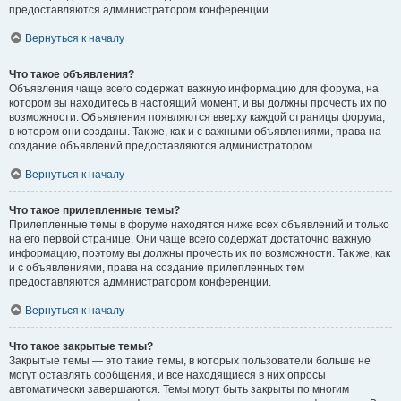
предоставляются администратором конференции.
Вернуться к началу
Что такое объявления?
Объявления чаще всего содержат важную информацию для форума, на
котором вы находитесь в настоящий момент, и вы должны прочесть их по
возможности. Объявления появляются вверху каждой страницы форума,
в котором они созданы. Так же, как и с важными объявлениями, права на
создание объявлений предоставляются администратором.
Вернуться к началу
Что такое прилепленные темы?
Прилепленные темы в форуме находятся ниже всех объявлений и только
на его первой странице. Они чаще всего содержат достаточно важную
информацию, поэтому вы должны прочесть их по возможности. Так же, как
и с объявлениями, права на создание прилепленных тем
предоставляются администратором конференции.
Вернуться к началу
Что такое закрытые темы?
Закрытые темы — это такие темы, в которых пользователи больше не
могут оставлять сообщения, и все находящиеся в них опросы
автоматически завершаются. Темы могут быть закрыты по многим