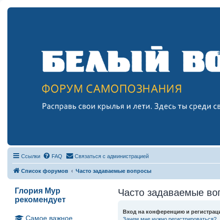
Ссылки
FAQ
Связаться с администрацией
Список форумов
Часто задаваемые вопросы
Глория Мур
Часто задаваемые во
рекомендует
Вход на конференцию и регистрац
Самое важное
Зачем мне нужно регистрироваться?