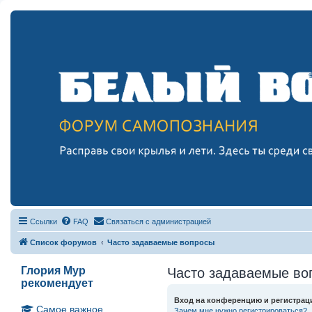
Ссылки
FAQ
Связаться с администрацией
Список форумов
Часто задаваемые вопросы
Глория Мур
Часто задаваемые во
рекомендует
Вход на конференцию и регистрац
Самое важное
Зачем мне нужно регистрироваться?