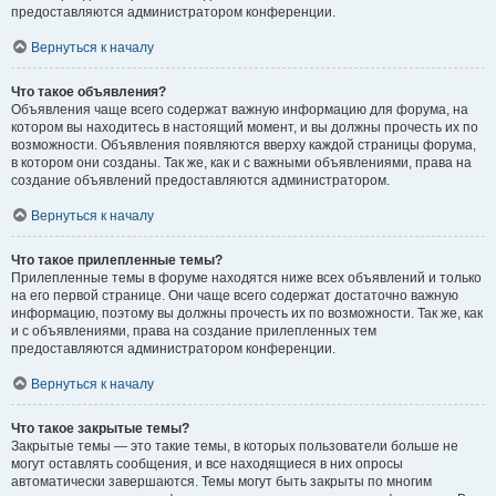
предоставляются администратором конференции.
Вернуться к началу
Что такое объявления?
Объявления чаще всего содержат важную информацию для форума, на
котором вы находитесь в настоящий момент, и вы должны прочесть их по
возможности. Объявления появляются вверху каждой страницы форума,
в котором они созданы. Так же, как и с важными объявлениями, права на
создание объявлений предоставляются администратором.
Вернуться к началу
Что такое прилепленные темы?
Прилепленные темы в форуме находятся ниже всех объявлений и только
на его первой странице. Они чаще всего содержат достаточно важную
информацию, поэтому вы должны прочесть их по возможности. Так же, как
и с объявлениями, права на создание прилепленных тем
предоставляются администратором конференции.
Вернуться к началу
Что такое закрытые темы?
Закрытые темы — это такие темы, в которых пользователи больше не
могут оставлять сообщения, и все находящиеся в них опросы
автоматически завершаются. Темы могут быть закрыты по многим