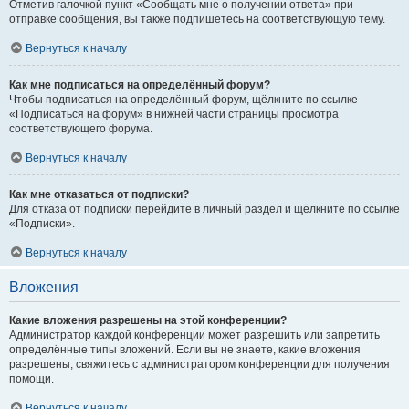
Отметив галочкой пункт «Сообщать мне о получении ответа» при
отправке сообщения, вы также подпишетесь на соответствующую тему.
Вернуться к началу
Как мне подписаться на определённый форум?
Чтобы подписаться на определённый форум, щёлкните по ссылке
«Подписаться на форум» в нижней части страницы просмотра
соответствующего форума.
Вернуться к началу
Как мне отказаться от подписки?
Для отказа от подписки перейдите в личный раздел и щёлкните по ссылке
«Подписки».
Вернуться к началу
Вложения
Какие вложения разрешены на этой конференции?
Администратор каждой конференции может разрешить или запретить
определённые типы вложений. Если вы не знаете, какие вложения
разрешены, свяжитесь с администратором конференции для получения
помощи.
Вернуться к началу