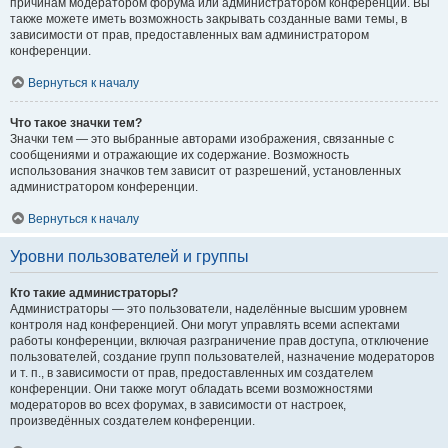
причинам модератором форума или администратором конференции. Вы
также можете иметь возможность закрывать созданные вами темы, в
зависимости от прав, предоставленных вам администратором
конференции.
Вернуться к началу
Что такое значки тем?
Значки тем — это выбранные авторами изображения, связанные с
сообщениями и отражающие их содержание. Возможность
использования значков тем зависит от разрешений, установленных
администратором конференции.
Вернуться к началу
Уровни пользователей и группы
Кто такие администраторы?
Администраторы — это пользователи, наделённые высшим уровнем
контроля над конференцией. Они могут управлять всеми аспектами
работы конференции, включая разграничение прав доступа, отключение
пользователей, создание групп пользователей, назначение модераторов
и т. п., в зависимости от прав, предоставленных им создателем
конференции. Они также могут обладать всеми возможностями
модераторов во всех форумах, в зависимости от настроек,
произведённых создателем конференции.