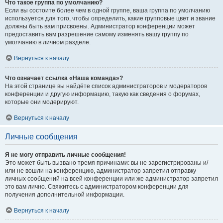
Что такое группа по умолчанию?
Если вы состоите более чем в одной группе, ваша группа по умолчанию
используется для того, чтобы определить, какие групповые цвет и звание
должны быть вам присвоены. Администратор конференции может
предоставить вам разрешение самому изменять вашу группу по
умолчанию в личном разделе.
Вернуться к началу
Что означает ссылка «Наша команда»?
На этой странице вы найдёте список администраторов и модераторов
конференции и другую информацию, такую как сведения о форумах,
которые они модерируют.
Вернуться к началу
Личные сообщения
Я не могу отправить личные сообщения!
Это может быть вызвано тремя причинами: вы не зарегистрированы и/
или не вошли на конференцию, администратор запретил отправку
личных сообщений на всей конференции или же администратор запретил
это вам лично. Свяжитесь с администратором конференции для
получения дополнительной информации.
Вернуться к началу