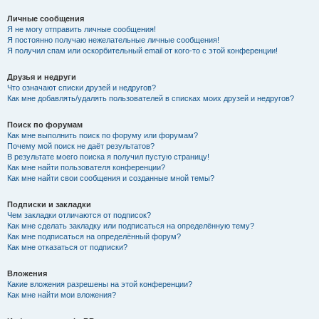
Личные сообщения
Я не могу отправить личные сообщения!
Я постоянно получаю нежелательные личные сообщения!
Я получил спам или оскорбительный email от кого-то с этой конференции!
Друзья и недруги
Что означают списки друзей и недругов?
Как мне добавлять/удалять пользователей в списках моих друзей и недругов?
Поиск по форумам
Как мне выполнить поиск по форуму или форумам?
Почему мой поиск не даёт результатов?
В результате моего поиска я получил пустую страницу!
Как мне найти пользователя конференции?
Как мне найти свои сообщения и созданные мной темы?
Подписки и закладки
Чем закладки отличаются от подписок?
Как мне сделать закладку или подписаться на определённую тему?
Как мне подписаться на определённый форум?
Как мне отказаться от подписки?
Вложения
Какие вложения разрешены на этой конференции?
Как мне найти мои вложения?