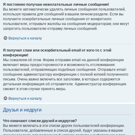
Я постоянно получаю нежелательные личные сообщения!
Вы можете автоматически удалять личные сообщения пользователей,
используя правила для сообщений в вашем личном разделе. Если вы
получаете оскорбительные личные сообщения от конкретного
пользователя, отправьте жалобы на сообщения модераторам; они могут
запретить пользователю отправку личных сообщений.
Вернуться к началу
Я получил спам или оскорбительный email от кого-то с этой
конференции!
Мы сожалеем об этом. Форма отправки email на данной конференции
включает меры предосторожности и возможность отслеживания
пользователей, отправляющих подобные сообщения. Отправьте email-
сообщение администратору конференции с полной копией полученного
письма. Очень важно включить все заголовки, в которых содержится
детальная информация об отправителе. Администратор конференции
сможет в этом случае принять меры.
Вернуться к началу
Друзья и недруги
Что означают списки друзей и недругов?
Вы можете включать в эти списки других пользователей конференции.
Пользователи, добавленные в список друзей, будут указаны в вашем