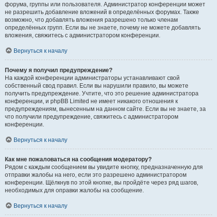
форума, группы или пользователя. Администратор конференции может
не разрешить добавление вложений в определённых форумах. Также
возможно, что добавлять вложения разрешено только членам
определённых групп. Если вы не знаете, почему не можете добавлять
вложения, свяжитесь с администратором конференции.
Вернуться к началу
Почему я получил предупреждение?
На каждой конференции администраторы устанавливают свой
собственный свод правил. Если вы нарушили правило, вы можете
получить предупреждение. Учтите, что это решение администратора
конференции, и phpBB Limited не имеет никакого отношения к
предупреждениям, вынесенным на данном сайте. Если вы не знаете, за
что получили предупреждение, свяжитесь с администратором
конференции.
Вернуться к началу
Как мне пожаловаться на сообщения модератору?
Рядом с каждым сообщением вы увидите кнопку, предназначенную для
отправки жалобы на него, если это разрешено администратором
конференции. Щёлкнув по этой кнопке, вы пройдёте через ряд шагов,
необходимых для оправки жалобы на сообщение.
Вернуться к началу