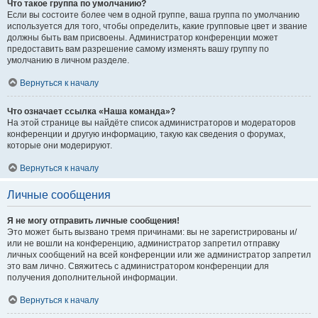
Что такое группа по умолчанию?
Если вы состоите более чем в одной группе, ваша группа по умолчанию
используется для того, чтобы определить, какие групповые цвет и звание
должны быть вам присвоены. Администратор конференции может
предоставить вам разрешение самому изменять вашу группу по
умолчанию в личном разделе.
Вернуться к началу
Что означает ссылка «Наша команда»?
На этой странице вы найдёте список администраторов и модераторов
конференции и другую информацию, такую как сведения о форумах,
которые они модерируют.
Вернуться к началу
Личные сообщения
Я не могу отправить личные сообщения!
Это может быть вызвано тремя причинами: вы не зарегистрированы и/
или не вошли на конференцию, администратор запретил отправку
личных сообщений на всей конференции или же администратор запретил
это вам лично. Свяжитесь с администратором конференции для
получения дополнительной информации.
Вернуться к началу