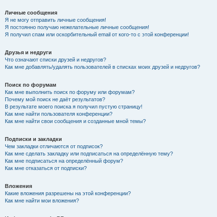
Личные сообщения
Я не могу отправить личные сообщения!
Я постоянно получаю нежелательные личные сообщения!
Я получил спам или оскорбительный email от кого-то с этой конференции!
Друзья и недруги
Что означают списки друзей и недругов?
Как мне добавлять/удалять пользователей в списках моих друзей и недругов?
Поиск по форумам
Как мне выполнить поиск по форуму или форумам?
Почему мой поиск не даёт результатов?
В результате моего поиска я получил пустую страницу!
Как мне найти пользователя конференции?
Как мне найти свои сообщения и созданные мной темы?
Подписки и закладки
Чем закладки отличаются от подписок?
Как мне сделать закладку или подписаться на определённую тему?
Как мне подписаться на определённый форум?
Как мне отказаться от подписки?
Вложения
Какие вложения разрешены на этой конференции?
Как мне найти мои вложения?