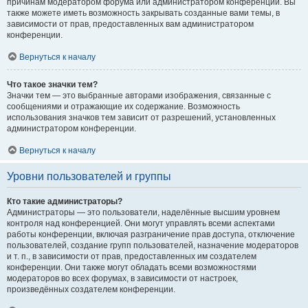
причинам модератором форума или администратором конференции. Вы
также можете иметь возможность закрывать созданные вами темы, в
зависимости от прав, предоставленных вам администратором
конференции.
Вернуться к началу
Что такое значки тем?
Значки тем — это выбранные авторами изображения, связанные с
сообщениями и отражающие их содержание. Возможность
использования значков тем зависит от разрешений, установленных
администратором конференции.
Вернуться к началу
Уровни пользователей и группы
Кто такие администраторы?
Администраторы — это пользователи, наделённые высшим уровнем
контроля над конференцией. Они могут управлять всеми аспектами
работы конференции, включая разграничение прав доступа, отключение
пользователей, создание групп пользователей, назначение модераторов
и т. п., в зависимости от прав, предоставленных им создателем
конференции. Они также могут обладать всеми возможностями
модераторов во всех форумах, в зависимости от настроек,
произведённых создателем конференции.