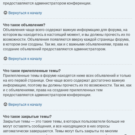
предоставляются администратором конференции.
Вернуться к началу
Что такое объявления?
Объявления чаще всего содержат важную информацию для форума, на
котором вы находитесь в настоящий момент, и вы должны прочесть их по
возможности. Объявления появляются вверху каждой страницы форума,
в котором они созданы. Так же, как и с важными объявлениями, права на
создание объявлений предоставляются администратором.
Вернуться к началу
Что такое прилепленные темы?
Прилепленные темы в форуме находятся ниже всех объявлений и только
на его первой странице. Они чаще всего содержат достаточно важную
информацию, поэтому вы должны прочесть их по возможности. Так же, как
и с объявлениями, права на создание прилепленных тем
предоставляются администратором конференции.
Вернуться к началу
Что такое закрытые темы?
Закрытые темы — это такие темы, в которых пользователи больше не
могут оставлять сообщения, и все находящиеся в них опросы
автоматически завершаются. Темы могут быть закрыты по многим