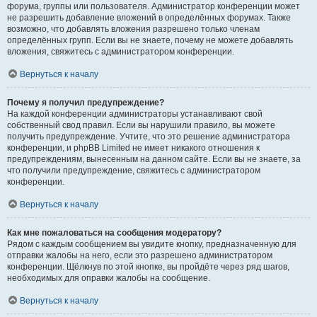
форума, группы или пользователя. Администратор конференции может
не разрешить добавление вложений в определённых форумах. Также
возможно, что добавлять вложения разрешено только членам
определённых групп. Если вы не знаете, почему не можете добавлять
вложения, свяжитесь с администратором конференции.
Вернуться к началу
Почему я получил предупреждение?
На каждой конференции администраторы устанавливают свой
собственный свод правил. Если вы нарушили правило, вы можете
получить предупреждение. Учтите, что это решение администратора
конференции, и phpBB Limited не имеет никакого отношения к
предупреждениям, вынесенным на данном сайте. Если вы не знаете, за
что получили предупреждение, свяжитесь с администратором
конференции.
Вернуться к началу
Как мне пожаловаться на сообщения модератору?
Рядом с каждым сообщением вы увидите кнопку, предназначенную для
отправки жалобы на него, если это разрешено администратором
конференции. Щёлкнув по этой кнопке, вы пройдёте через ряд шагов,
необходимых для оправки жалобы на сообщение.
Вернуться к началу