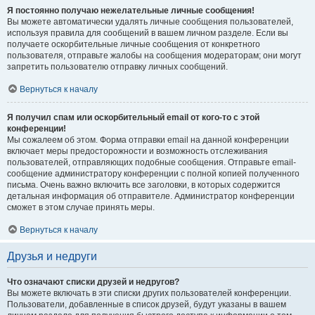
Я постоянно получаю нежелательные личные сообщения!
Вы можете автоматически удалять личные сообщения пользователей,
используя правила для сообщений в вашем личном разделе. Если вы
получаете оскорбительные личные сообщения от конкретного
пользователя, отправьте жалобы на сообщения модераторам; они могут
запретить пользователю отправку личных сообщений.
Вернуться к началу
Я получил спам или оскорбительный email от кого-то с этой
конференции!
Мы сожалеем об этом. Форма отправки email на данной конференции
включает меры предосторожности и возможность отслеживания
пользователей, отправляющих подобные сообщения. Отправьте email-
сообщение администратору конференции с полной копией полученного
письма. Очень важно включить все заголовки, в которых содержится
детальная информация об отправителе. Администратор конференции
сможет в этом случае принять меры.
Вернуться к началу
Друзья и недруги
Что означают списки друзей и недругов?
Вы можете включать в эти списки других пользователей конференции.
Пользователи, добавленные в список друзей, будут указаны в вашем