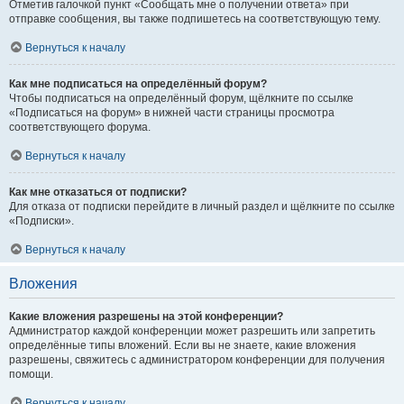
Отметив галочкой пункт «Сообщать мне о получении ответа» при
отправке сообщения, вы также подпишетесь на соответствующую тему.
Вернуться к началу
Как мне подписаться на определённый форум?
Чтобы подписаться на определённый форум, щёлкните по ссылке
«Подписаться на форум» в нижней части страницы просмотра
соответствующего форума.
Вернуться к началу
Как мне отказаться от подписки?
Для отказа от подписки перейдите в личный раздел и щёлкните по ссылке
«Подписки».
Вернуться к началу
Вложения
Какие вложения разрешены на этой конференции?
Администратор каждой конференции может разрешить или запретить
определённые типы вложений. Если вы не знаете, какие вложения
разрешены, свяжитесь с администратором конференции для получения
помощи.
Вернуться к началу