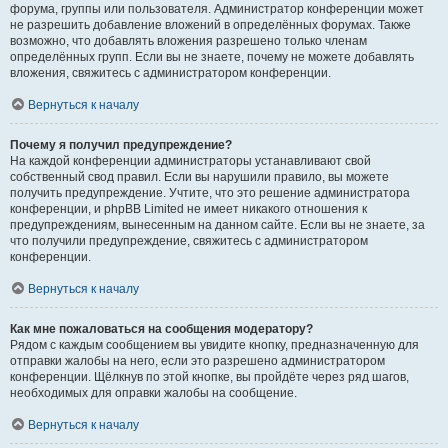
форума, группы или пользователя. Администратор конференции может
не разрешить добавление вложений в определённых форумах. Также
возможно, что добавлять вложения разрешено только членам
определённых групп. Если вы не знаете, почему не можете добавлять
вложения, свяжитесь с администратором конференции.
Вернуться к началу
Почему я получил предупреждение?
На каждой конференции администраторы устанавливают свой
собственный свод правил. Если вы нарушили правило, вы можете
получить предупреждение. Учтите, что это решение администратора
конференции, и phpBB Limited не имеет никакого отношения к
предупреждениям, вынесенным на данном сайте. Если вы не знаете, за
что получили предупреждение, свяжитесь с администратором
конференции.
Вернуться к началу
Как мне пожаловаться на сообщения модератору?
Рядом с каждым сообщением вы увидите кнопку, предназначенную для
отправки жалобы на него, если это разрешено администратором
конференции. Щёлкнув по этой кнопке, вы пройдёте через ряд шагов,
необходимых для оправки жалобы на сообщение.
Вернуться к началу