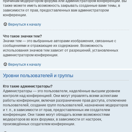
причинам модератором форума или администратором конференции. Вы
также можете иметь возможность закрывать созданные вами темы, в
зависимости от прав, предоставленных вам администратором
конференции.
Вернуться к началу
Что такое значки тем?
Значки тем — это выбранные авторами изображения, связанные с
сообщениями и отражающие их содержание. Возможность
использования значков тем зависит от разрешений, установленных
администратором конференции.
Вернуться к началу
Уровни пользователей и группы
Кто такие администраторы?
Администраторы — это пользователи, наделённые высшим уровнем
контроля над конференцией. Они могут управлять всеми аспектами
работы конференции, включая разграничение прав доступа, отключение
пользователей, создание групп пользователей, назначение модераторов
и т. п., в зависимости от прав, предоставленных им создателем
конференции. Они также могут обладать всеми возможностями
модераторов во всех форумах, в зависимости от настроек,
произведённых создателем конференции.