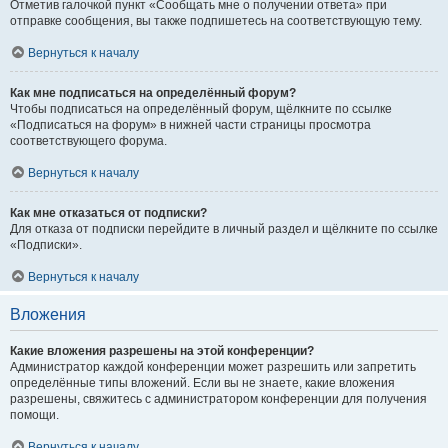
Отметив галочкой пункт «Сообщать мне о получении ответа» при
отправке сообщения, вы также подпишетесь на соответствующую тему.
Вернуться к началу
Как мне подписаться на определённый форум?
Чтобы подписаться на определённый форум, щёлкните по ссылке
«Подписаться на форум» в нижней части страницы просмотра
соответствующего форума.
Вернуться к началу
Как мне отказаться от подписки?
Для отказа от подписки перейдите в личный раздел и щёлкните по ссылке
«Подписки».
Вернуться к началу
Вложения
Какие вложения разрешены на этой конференции?
Администратор каждой конференции может разрешить или запретить
определённые типы вложений. Если вы не знаете, какие вложения
разрешены, свяжитесь с администратором конференции для получения
помощи.
Вернуться к началу