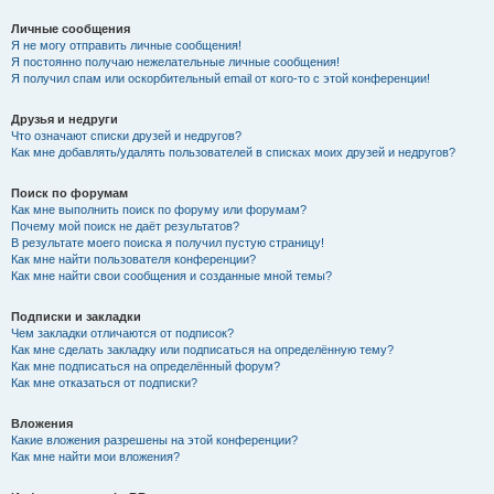
Личные сообщения
Я не могу отправить личные сообщения!
Я постоянно получаю нежелательные личные сообщения!
Я получил спам или оскорбительный email от кого-то с этой конференции!
Друзья и недруги
Что означают списки друзей и недругов?
Как мне добавлять/удалять пользователей в списках моих друзей и недругов?
Поиск по форумам
Как мне выполнить поиск по форуму или форумам?
Почему мой поиск не даёт результатов?
В результате моего поиска я получил пустую страницу!
Как мне найти пользователя конференции?
Как мне найти свои сообщения и созданные мной темы?
Подписки и закладки
Чем закладки отличаются от подписок?
Как мне сделать закладку или подписаться на определённую тему?
Как мне подписаться на определённый форум?
Как мне отказаться от подписки?
Вложения
Какие вложения разрешены на этой конференции?
Как мне найти мои вложения?