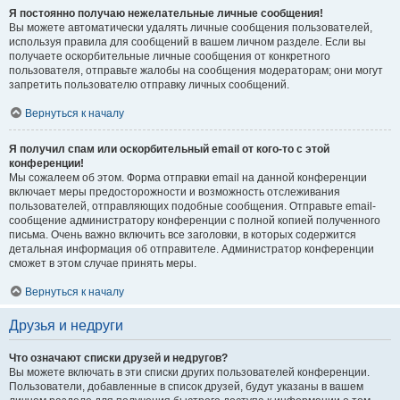
Я постоянно получаю нежелательные личные сообщения!
Вы можете автоматически удалять личные сообщения пользователей,
используя правила для сообщений в вашем личном разделе. Если вы
получаете оскорбительные личные сообщения от конкретного
пользователя, отправьте жалобы на сообщения модераторам; они могут
запретить пользователю отправку личных сообщений.
Вернуться к началу
Я получил спам или оскорбительный email от кого-то с этой
конференции!
Мы сожалеем об этом. Форма отправки email на данной конференции
включает меры предосторожности и возможность отслеживания
пользователей, отправляющих подобные сообщения. Отправьте email-
сообщение администратору конференции с полной копией полученного
письма. Очень важно включить все заголовки, в которых содержится
детальная информация об отправителе. Администратор конференции
сможет в этом случае принять меры.
Вернуться к началу
Друзья и недруги
Что означают списки друзей и недругов?
Вы можете включать в эти списки других пользователей конференции.
Пользователи, добавленные в список друзей, будут указаны в вашем