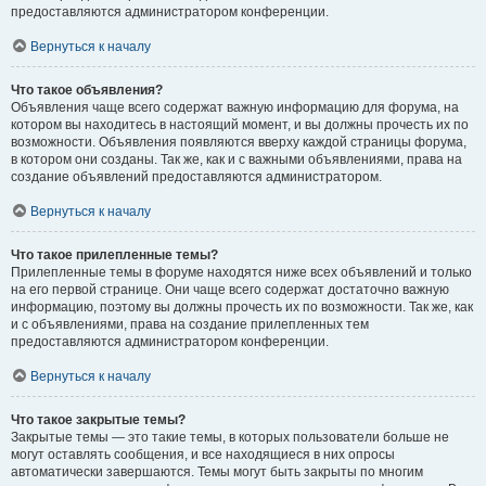
предоставляются администратором конференции.
Вернуться к началу
Что такое объявления?
Объявления чаще всего содержат важную информацию для форума, на
котором вы находитесь в настоящий момент, и вы должны прочесть их по
возможности. Объявления появляются вверху каждой страницы форума,
в котором они созданы. Так же, как и с важными объявлениями, права на
создание объявлений предоставляются администратором.
Вернуться к началу
Что такое прилепленные темы?
Прилепленные темы в форуме находятся ниже всех объявлений и только
на его первой странице. Они чаще всего содержат достаточно важную
информацию, поэтому вы должны прочесть их по возможности. Так же, как
и с объявлениями, права на создание прилепленных тем
предоставляются администратором конференции.
Вернуться к началу
Что такое закрытые темы?
Закрытые темы — это такие темы, в которых пользователи больше не
могут оставлять сообщения, и все находящиеся в них опросы
автоматически завершаются. Темы могут быть закрыты по многим