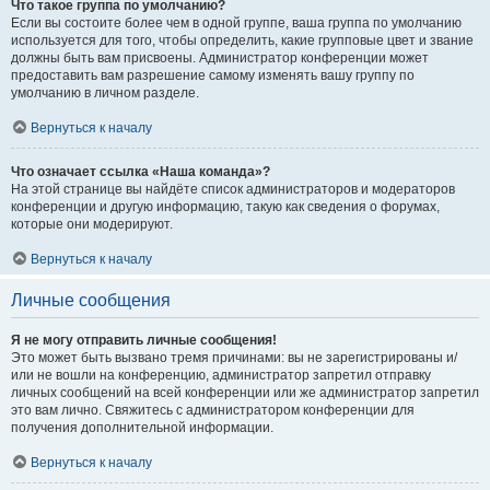
Что такое группа по умолчанию?
Если вы состоите более чем в одной группе, ваша группа по умолчанию
используется для того, чтобы определить, какие групповые цвет и звание
должны быть вам присвоены. Администратор конференции может
предоставить вам разрешение самому изменять вашу группу по
умолчанию в личном разделе.
Вернуться к началу
Что означает ссылка «Наша команда»?
На этой странице вы найдёте список администраторов и модераторов
конференции и другую информацию, такую как сведения о форумах,
которые они модерируют.
Вернуться к началу
Личные сообщения
Я не могу отправить личные сообщения!
Это может быть вызвано тремя причинами: вы не зарегистрированы и/
или не вошли на конференцию, администратор запретил отправку
личных сообщений на всей конференции или же администратор запретил
это вам лично. Свяжитесь с администратором конференции для
получения дополнительной информации.
Вернуться к началу