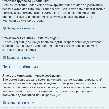
Что такое группа по умолчанию?
Если вы состоите более чем в одной группе, ваша группа по умолчанию
используется для того, чтобы определить, какие групповые цвет и звание
должны быть вам присвоены. Администратор конференции может
предоставить вам разрешение самому изменять вашу группу по
умолчанию в личном разделе.
Вернуться к началу
Что означает ссылка «Наша команда»?
На этой странице вы найдёте список администраторов и модераторов
конференции и другую информацию, такую как сведения о форумах,
которые они модерируют.
Вернуться к началу
Личные сообщения
Я не могу отправить личные сообщения!
Это может быть вызвано тремя причинами: вы не зарегистрированы и/
или не вошли на конференцию, администратор запретил отправку
личных сообщений на всей конференции или же администратор запретил
это вам лично. Свяжитесь с администратором конференции для
получения дополнительной информации.
Вернуться к началу