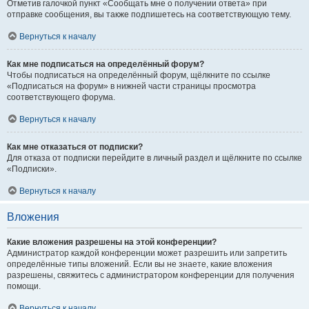
Отметив галочкой пункт «Сообщать мне о получении ответа» при
отправке сообщения, вы также подпишетесь на соответствующую тему.
Вернуться к началу
Как мне подписаться на определённый форум?
Чтобы подписаться на определённый форум, щёлкните по ссылке
«Подписаться на форум» в нижней части страницы просмотра
соответствующего форума.
Вернуться к началу
Как мне отказаться от подписки?
Для отказа от подписки перейдите в личный раздел и щёлкните по ссылке
«Подписки».
Вернуться к началу
Вложения
Какие вложения разрешены на этой конференции?
Администратор каждой конференции может разрешить или запретить
определённые типы вложений. Если вы не знаете, какие вложения
разрешены, свяжитесь с администратором конференции для получения
помощи.
Вернуться к началу