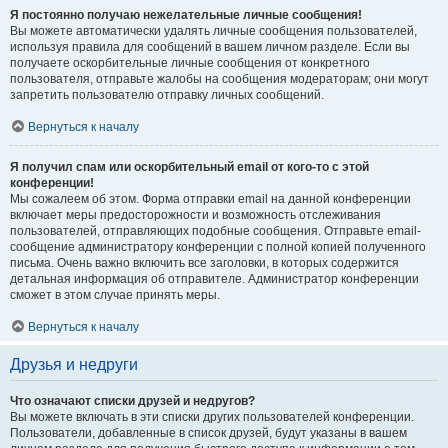
Я постоянно получаю нежелательные личные сообщения!
Вы можете автоматически удалять личные сообщения пользователей,
используя правила для сообщений в вашем личном разделе. Если вы
получаете оскорбительные личные сообщения от конкретного
пользователя, отправьте жалобы на сообщения модераторам; они могут
запретить пользователю отправку личных сообщений.
Вернуться к началу
Я получил спам или оскорбительный email от кого-то с этой
конференции!
Мы сожалеем об этом. Форма отправки email на данной конференции
включает меры предосторожности и возможность отслеживания
пользователей, отправляющих подобные сообщения. Отправьте email-
сообщение администратору конференции с полной копией полученного
письма. Очень важно включить все заголовки, в которых содержится
детальная информация об отправителе. Администратор конференции
сможет в этом случае принять меры.
Вернуться к началу
Друзья и недруги
Что означают списки друзей и недругов?
Вы можете включать в эти списки других пользователей конференции.
Пользователи, добавленные в список друзей, будут указаны в вашем