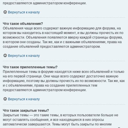
предоставляются администратором конференции.
Вернуться к началу
Что такое объявления?
Объявления чаще всего содержат важную информацию для форума, на
котором вы находитесь в настоящий момент, и вы должны прочесть их по
возможности. Объявления появляются вверху каждой страницы форума,
в котором они созданы. Так же, как и с важными объявлениями, права на
создание объявлений предоставляются администратором.
Вернуться к началу
Что такое прилепленные темы?
Прилепленные темы в форуме находятся ниже всех объявлений и только
на его первой странице. Они чаще всего содержат достаточно важную
информацию, поэтому вы должны прочесть их по возможности. Так же, как
и с объявлениями, права на создание прилепленных тем
предоставляются администратором конференции.
Вернуться к началу
Что такое закрытые темы?
Закрытые темы — это такие темы, в которых пользователи больше не
могут оставлять сообщения, и все находящиеся в них опросы
автоматически завершаются. Темы могут быть закрыты по многим