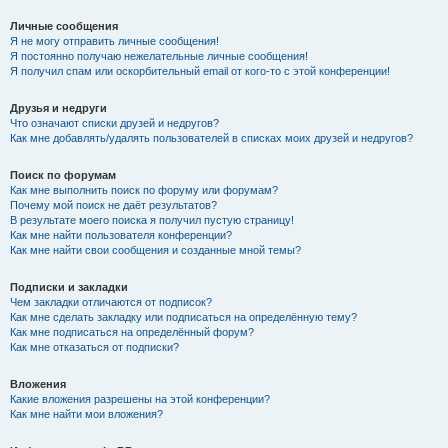
Личные сообщения
Я не могу отправить личные сообщения!
Я постоянно получаю нежелательные личные сообщения!
Я получил спам или оскорбительный email от кого-то с этой конференции!
Друзья и недруги
Что означают списки друзей и недругов?
Как мне добавлять/удалять пользователей в списках моих друзей и недругов?
Поиск по форумам
Как мне выполнить поиск по форуму или форумам?
Почему мой поиск не даёт результатов?
В результате моего поиска я получил пустую страницу!
Как мне найти пользователя конференции?
Как мне найти свои сообщения и созданные мной темы?
Подписки и закладки
Чем закладки отличаются от подписок?
Как мне сделать закладку или подписаться на определённую тему?
Как мне подписаться на определённый форум?
Как мне отказаться от подписки?
Вложения
Какие вложения разрешены на этой конференции?
Как мне найти мои вложения?