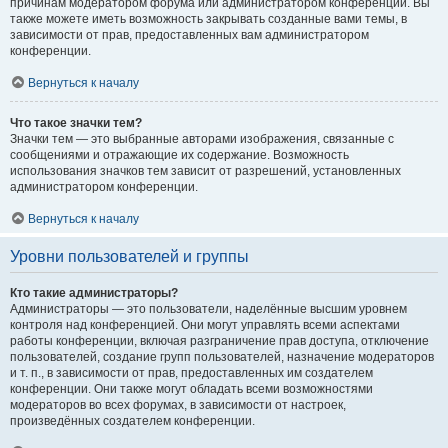
причинам модератором форума или администратором конференции. Вы
также можете иметь возможность закрывать созданные вами темы, в
зависимости от прав, предоставленных вам администратором
конференции.
Вернуться к началу
Что такое значки тем?
Значки тем — это выбранные авторами изображения, связанные с
сообщениями и отражающие их содержание. Возможность
использования значков тем зависит от разрешений, установленных
администратором конференции.
Вернуться к началу
Уровни пользователей и группы
Кто такие администраторы?
Администраторы — это пользователи, наделённые высшим уровнем
контроля над конференцией. Они могут управлять всеми аспектами
работы конференции, включая разграничение прав доступа, отключение
пользователей, создание групп пользователей, назначение модераторов
и т. п., в зависимости от прав, предоставленных им создателем
конференции. Они также могут обладать всеми возможностями
модераторов во всех форумах, в зависимости от настроек,
произведённых создателем конференции.