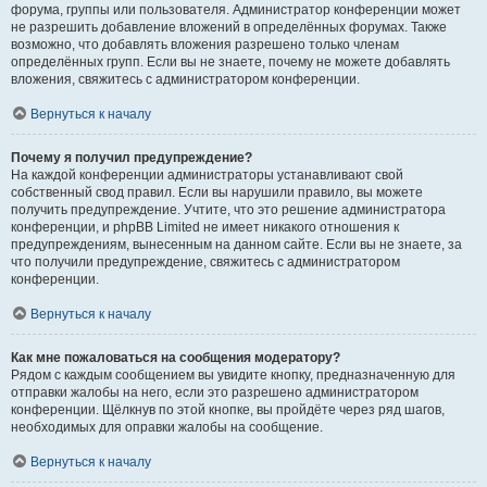
форума, группы или пользователя. Администратор конференции может
не разрешить добавление вложений в определённых форумах. Также
возможно, что добавлять вложения разрешено только членам
определённых групп. Если вы не знаете, почему не можете добавлять
вложения, свяжитесь с администратором конференции.
Вернуться к началу
Почему я получил предупреждение?
На каждой конференции администраторы устанавливают свой
собственный свод правил. Если вы нарушили правило, вы можете
получить предупреждение. Учтите, что это решение администратора
конференции, и phpBB Limited не имеет никакого отношения к
предупреждениям, вынесенным на данном сайте. Если вы не знаете, за
что получили предупреждение, свяжитесь с администратором
конференции.
Вернуться к началу
Как мне пожаловаться на сообщения модератору?
Рядом с каждым сообщением вы увидите кнопку, предназначенную для
отправки жалобы на него, если это разрешено администратором
конференции. Щёлкнув по этой кнопке, вы пройдёте через ряд шагов,
необходимых для оправки жалобы на сообщение.
Вернуться к началу