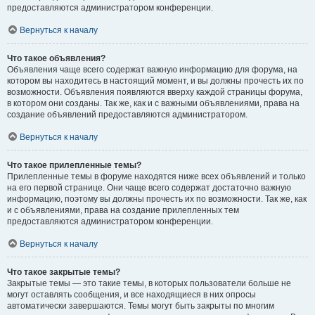
предоставляются администратором конференции.
Вернуться к началу
Что такое объявления?
Объявления чаще всего содержат важную информацию для форума, на
котором вы находитесь в настоящий момент, и вы должны прочесть их по
возможности. Объявления появляются вверху каждой страницы форума,
в котором они созданы. Так же, как и с важными объявлениями, права на
создание объявлений предоставляются администратором.
Вернуться к началу
Что такое прилепленные темы?
Прилепленные темы в форуме находятся ниже всех объявлений и только
на его первой странице. Они чаще всего содержат достаточно важную
информацию, поэтому вы должны прочесть их по возможности. Так же, как
и с объявлениями, права на создание прилепленных тем
предоставляются администратором конференции.
Вернуться к началу
Что такое закрытые темы?
Закрытые темы — это такие темы, в которых пользователи больше не
могут оставлять сообщения, и все находящиеся в них опросы
автоматически завершаются. Темы могут быть закрыты по многим