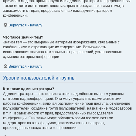
причинам модератором форума или администратором конференции. Вы
также можете иметь возможность закрывать созданные вами темы, в
зависимости от прав, предоставленных вам администратором
конференции.
Вернуться к началу
Что такое значки тем?
Значки тем — это выбранные авторами изображения, связанные с
сообщениями и отражающие их содержание. Возможность
использования значков тем зависит от разрешений, установленных
администратором конференции.
Вернуться к началу
Уровни пользователей и группы
Кто такие администраторы?
Администраторы — это пользователи, наделённые высшим уровнем
контроля над конференцией. Они могут управлять всеми аспектами
работы конференции, включая разграничение прав доступа, отключение
пользователей, создание групп пользователей, назначение модераторов
и т. п., в зависимости от прав, предоставленных им создателем
конференции. Они также могут обладать всеми возможностями
модераторов во всех форумах, в зависимости от настроек,
произведённых создателем конференции.