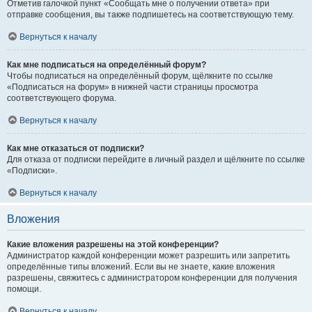
Отметив галочкой пункт «Сообщать мне о получении ответа» при
отправке сообщения, вы также подпишетесь на соответствующую тему.
Вернуться к началу
Как мне подписаться на определённый форум?
Чтобы подписаться на определённый форум, щёлкните по ссылке
«Подписаться на форум» в нижней части страницы просмотра
соответствующего форума.
Вернуться к началу
Как мне отказаться от подписки?
Для отказа от подписки перейдите в личный раздел и щёлкните по ссылке
«Подписки».
Вернуться к началу
Вложения
Какие вложения разрешены на этой конференции?
Администратор каждой конференции может разрешить или запретить
определённые типы вложений. Если вы не знаете, какие вложения
разрешены, свяжитесь с администратором конференции для получения
помощи.
Вернуться к началу