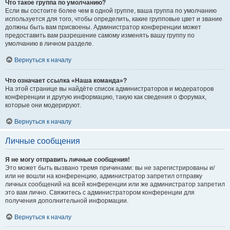
Что такое группа по умолчанию?
Если вы состоите более чем в одной группе, ваша группа по умолчанию
используется для того, чтобы определить, какие групповые цвет и звание
должны быть вам присвоены. Администратор конференции может
предоставить вам разрешение самому изменять вашу группу по
умолчанию в личном разделе.
Вернуться к началу
Что означает ссылка «Наша команда»?
На этой странице вы найдёте список администраторов и модераторов
конференции и другую информацию, такую как сведения о форумах,
которые они модерируют.
Вернуться к началу
Личные сообщения
Я не могу отправить личные сообщения!
Это может быть вызвано тремя причинами: вы не зарегистрированы и/
или не вошли на конференцию, администратор запретил отправку
личных сообщений на всей конференции или же администратор запретил
это вам лично. Свяжитесь с администратором конференции для
получения дополнительной информации.
Вернуться к началу