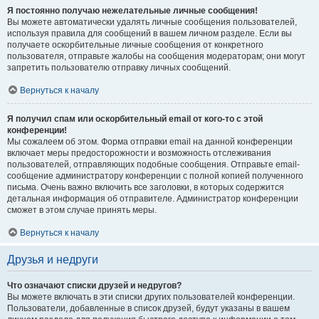
Я постоянно получаю нежелательные личные сообщения!
Вы можете автоматически удалять личные сообщения пользователей,
используя правила для сообщений в вашем личном разделе. Если вы
получаете оскорбительные личные сообщения от конкретного
пользователя, отправьте жалобы на сообщения модераторам; они могут
запретить пользователю отправку личных сообщений.
Вернуться к началу
Я получил спам или оскорбительный email от кого-то с этой
конференции!
Мы сожалеем об этом. Форма отправки email на данной конференции
включает меры предосторожности и возможность отслеживания
пользователей, отправляющих подобные сообщения. Отправьте email-
сообщение администратору конференции с полной копией полученного
письма. Очень важно включить все заголовки, в которых содержится
детальная информация об отправителе. Администратор конференции
сможет в этом случае принять меры.
Вернуться к началу
Друзья и недруги
Что означают списки друзей и недругов?
Вы можете включать в эти списки других пользователей конференции.
Пользователи, добавленные в список друзей, будут указаны в вашем