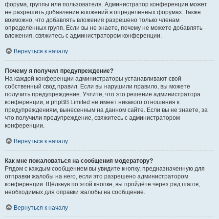
форума, группы или пользователя. Администратор конференции может
не разрешить добавление вложений в определённых форумах. Также
возможно, что добавлять вложения разрешено только членам
определённых групп. Если вы не знаете, почему не можете добавлять
вложения, свяжитесь с администратором конференции.
Вернуться к началу
Почему я получил предупреждение?
На каждой конференции администраторы устанавливают свой
собственный свод правил. Если вы нарушили правило, вы можете
получить предупреждение. Учтите, что это решение администратора
конференции, и phpBB Limited не имеет никакого отношения к
предупреждениям, вынесенным на данном сайте. Если вы не знаете, за
что получили предупреждение, свяжитесь с администратором
конференции.
Вернуться к началу
Как мне пожаловаться на сообщения модератору?
Рядом с каждым сообщением вы увидите кнопку, предназначенную для
отправки жалобы на него, если это разрешено администратором
конференции. Щёлкнув по этой кнопке, вы пройдёте через ряд шагов,
необходимых для оправки жалобы на сообщение.
Вернуться к началу