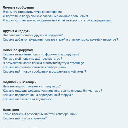
Личные сообщения
Я не могу отправить личные сообщения!
Я постоянно получаю нежелательные личные сообщения!
Я получил спам или оскорбительный email от кого-то с этой конференции!
Друзья и недруги
Что означают списки друзей и недругов?
Как мне добавлять/удалять пользователей в списках моих друзей и недругов?
Поиск по форумам
Как мне выполнить поиск по форуму или форумам?
Почему мой поиск не даёт результатов?
В результате моего поиска я получил пустую страницу!
Как мне найти пользователя конференции?
Как мне найти свои сообщения и созданные мной темы?
Подписки и закладки
Чем закладки отличаются от подписок?
Как мне сделать закладку или подписаться на определённую тему?
Как мне подписаться на определённый форум?
Как мне отказаться от подписки?
Вложения
Какие вложения разрешены на этой конференции?
Как мне найти мои вложения?