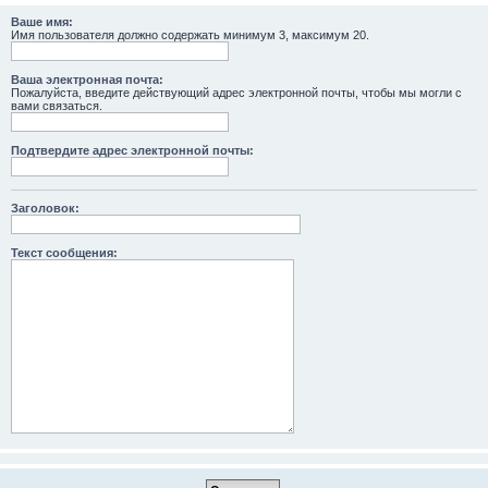
Ваше имя:
Имя пользователя должно содержать минимум 3, максимум 20.
Ваша электронная почта:
Пожалуйста, введите действующий адрес электронной почты, чтобы мы могли с
вами связаться.
Подтвердите адрес электронной почты:
Заголовок:
Текст сообщения: