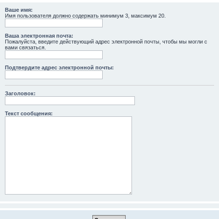
Ваше имя:
Имя пользователя должно содержать минимум 3, максимум 20.
Ваша электронная почта:
Пожалуйста, введите действующий адрес электронной почты, чтобы мы могли с
вами связаться.
Подтвердите адрес электронной почты:
Заголовок:
Текст сообщения: