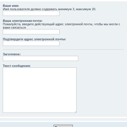
Ваше имя:
Имя пользователя должно содержать минимум 3, максимум 20.
Ваша электронная почта:
Пожалуйста, введите действующий адрес электронной почты, чтобы мы могли с
вами связаться.
Подтвердите адрес электронной почты:
Заголовок:
Текст сообщения: