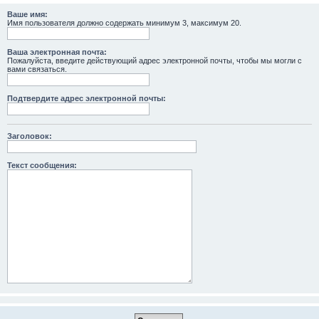
Ваше имя:
Имя пользователя должно содержать минимум 3, максимум 20.
Ваша электронная почта:
Пожалуйста, введите действующий адрес электронной почты, чтобы мы могли с
вами связаться.
Подтвердите адрес электронной почты:
Заголовок:
Текст сообщения: