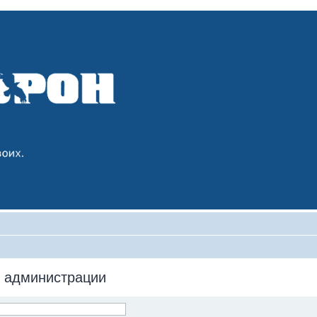
 администрации