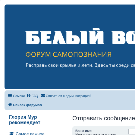
Ссылки
FAQ
Связаться с администрацией
Список форумов
Глория Мур
Отправить сообщение
рекомендует
Ваше имя:
Самое важное
Имя пользователя должно