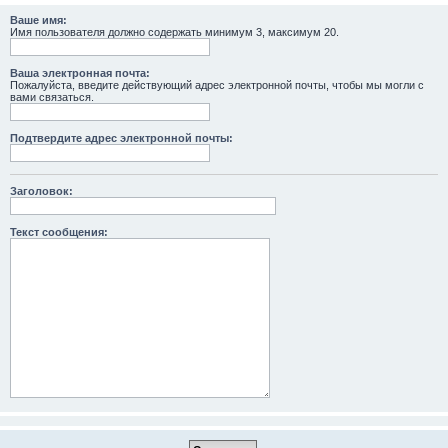
Ваше имя:
Имя пользователя должно содержать минимум 3, максимум 20.
Ваша электронная почта:
Пожалуйста, введите действующий адрес электронной почты, чтобы мы могли с
вами связаться.
Подтвердите адрес электронной почты:
Заголовок:
Текст сообщения: