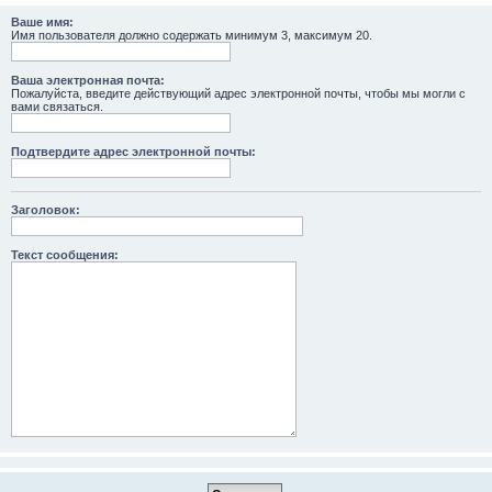
Ваше имя:
Имя пользователя должно содержать минимум 3, максимум 20.
Ваша электронная почта:
Пожалуйста, введите действующий адрес электронной почты, чтобы мы могли с
вами связаться.
Подтвердите адрес электронной почты:
Заголовок:
Текст сообщения: