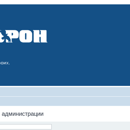
 администрации