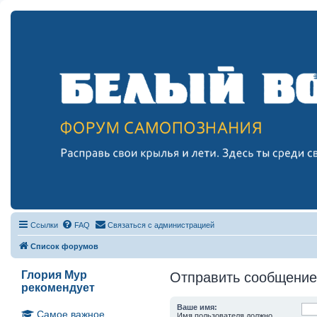
Ссылки
FAQ
Связаться с администрацией
Список форумов
Глория Мур
Отправить сообщение
рекомендует
Ваше имя:
Самое важное
Имя пользователя должно