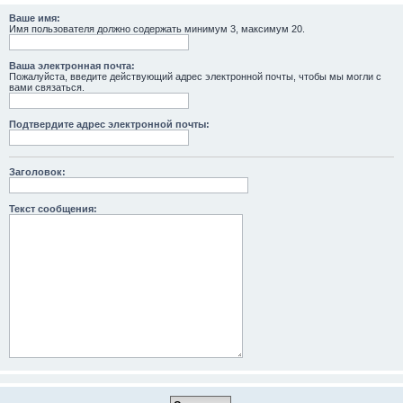
Ваше имя:
Имя пользователя должно содержать минимум 3, максимум 20.
Ваша электронная почта:
Пожалуйста, введите действующий адрес электронной почты, чтобы мы могли с
вами связаться.
Подтвердите адрес электронной почты:
Заголовок:
Текст сообщения: