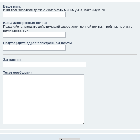
Ваше имя:
Имя пользователя должно содержать минимум 3, максимум 20.
Ваша электронная почта:
Пожалуйста, введите действующий адрес электронной почты, чтобы мы могли с
вами связаться.
Подтвердите адрес электронной почты:
Заголовок:
Текст сообщения: