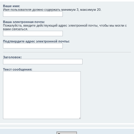
Ваше имя:
Имя пользователя должно содержать минимум 3, максимум 20.
Ваша электронная почта:
Пожалуйста, введите действующий адрес электронной почты, чтобы мы могли с
вами связаться.
Подтвердите адрес электронной почты:
Заголовок:
Текст сообщения: