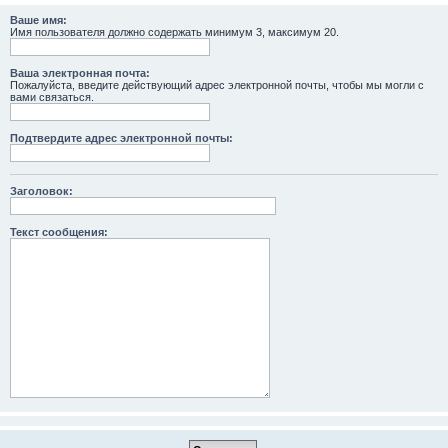
Ваше имя:
Имя пользователя должно содержать минимум 3, максимум 20.
Ваша электронная почта:
Пожалуйста, введите действующий адрес электронной почты, чтобы мы могли с
вами связаться.
Подтвердите адрес электронной почты:
Заголовок:
Текст сообщения: