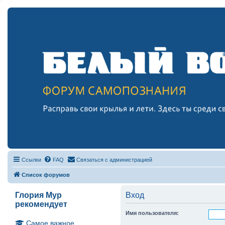
Ссылки
FAQ
Связаться с администрацией
Список форумов
Глория Мур
Вход
рекомендует
Имя пользователя:
Самое важное