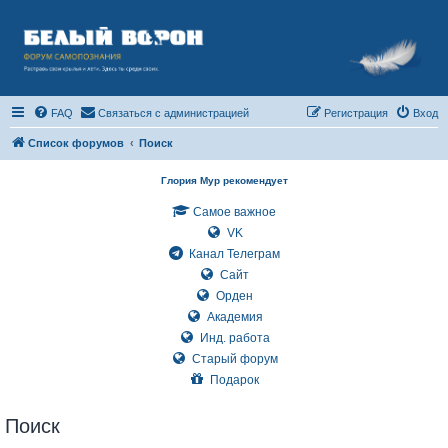
FAQ
Связаться с администрацией
Регистрация
Вход
Список форумов
Поиск
Глория Мур рекомендует
Самое важное
VK
Канал Телеграм
Сайт
Орден
Академия
Инд. работа
Старый форум
Подарок
Поиск