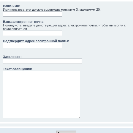
Ваше имя:
Имя пользователя должно содержать минимум 3, максимум 20.
Ваша электронная почта:
Пожалуйста, введите действующий адрес электронной почты, чтобы мы могли с
вами связаться.
Подтвердите адрес электронной почты:
Заголовок:
Текст сообщения: