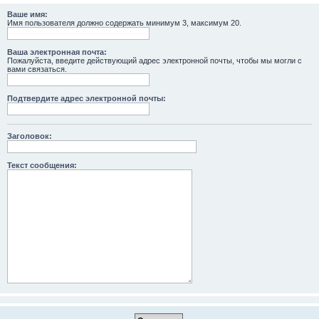
Ваше имя:
Имя пользователя должно содержать минимум 3, максимум 20.
Ваша электронная почта:
Пожалуйста, введите действующий адрес электронной почты, чтобы мы могли с
вами связаться.
Подтвердите адрес электронной почты:
Заголовок:
Текст сообщения: